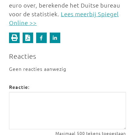
euro over, berekende het Duitse bureau
voor de statistiek.
Lees meerbij Spiegel
Online >>
Reacties
Geen reacties aanwezig
Reactie:
Maximaal 500 tekens toegestaan