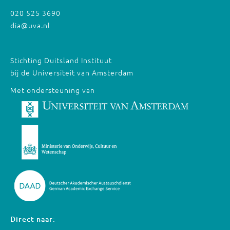
020 525 3690
dia@uva.nl
Stichting Duitsland Instituut
bij de Universiteit van Amsterdam
Met ondersteuning van
Direct naar: