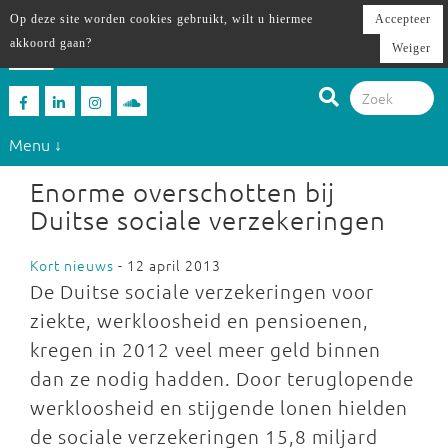
Op deze site worden cookies gebruikt, wilt u hiermee
Accepteer
akkoord gaan?
Weiger
Menu ↓
Enorme overschotten bij
Duitse sociale verzekeringen
Kort nieuws
- 12 april 2013
De Duitse sociale verzekeringen voor
ziekte, werkloosheid en pensioenen,
kregen in 2012 veel meer geld binnen
dan ze nodig hadden. Door teruglopende
werkloosheid en stijgende lonen hielden
de sociale verzekeringen 15,8 miljard