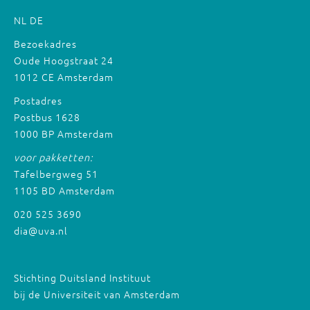
NL
DE
Bezoekadres
Oude Hoogstraat 24
1012 CE Amsterdam
Postadres
Postbus 1628
1000 BP Amsterdam
voor pakketten:
Tafelbergweg 51
1105 BD Amsterdam
020 525 3690
dia@uva.nl
Stichting Duitsland Instituut
bij de Universiteit van Amsterdam