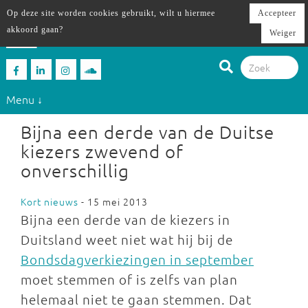
Op deze site worden cookies gebruikt, wilt u hiermee
Accepteer
akkoord gaan?
Weiger
Menu ↓
Bijna een derde van de Duitse
kiezers zwevend of
onverschillig
Kort nieuws
- 15 mei 2013
Bijna een derde van de kiezers in
Duitsland weet niet wat hij bij de
Bondsdagverkiezingen in september
moet stemmen of is zelfs van plan
helemaal niet te gaan stemmen. Dat