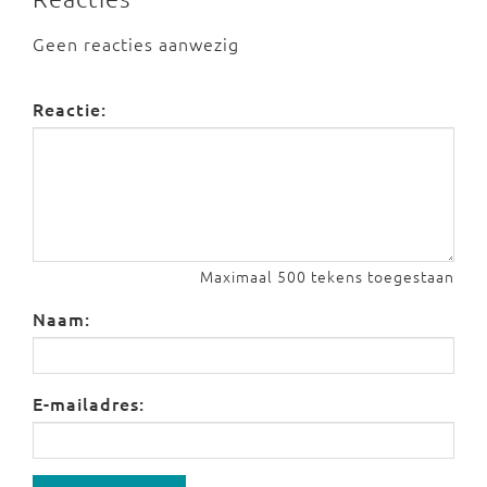
Geen reacties aanwezig
Reactie:
Maximaal 500 tekens toegestaan
Naam:
E-mailadres: