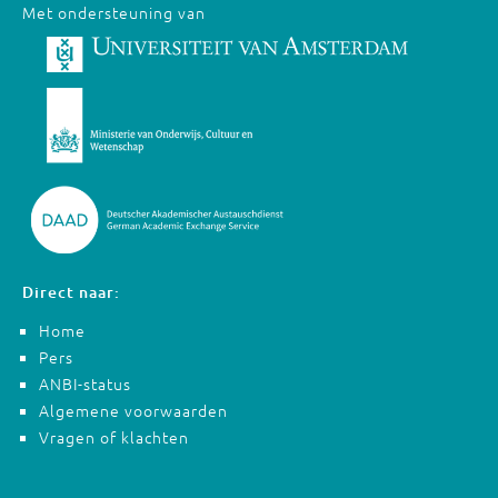
Met ondersteuning van
Direct naar:
Home
Pers
ANBI-status
Algemene voorwaarden
Vragen of klachten