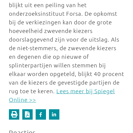
blijkt uit een peiling van het
onderzoeksinstituut Forsa. De opkomst
bij de verkiezingen kan door de grote
hoeveelheid zwevende kiezers
doorslaggevend zijn voor de uitslag. Als
de niet-stemmers, de zwevende kiezers
en degenen die op nieuwe of
splinterpartijen willen stemmen bij
elkaar worden opgeteld, blijkt 40 procent
van de kiezers de gevestigde partijen de
rug toe te keren.
Lees meer bij Spiegel
Online >>
Reacties