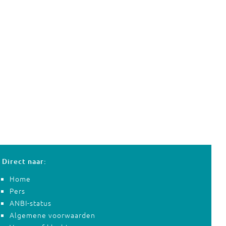
Direct naar:
Home
Pers
ANBI-status
Algemene voorwaarden