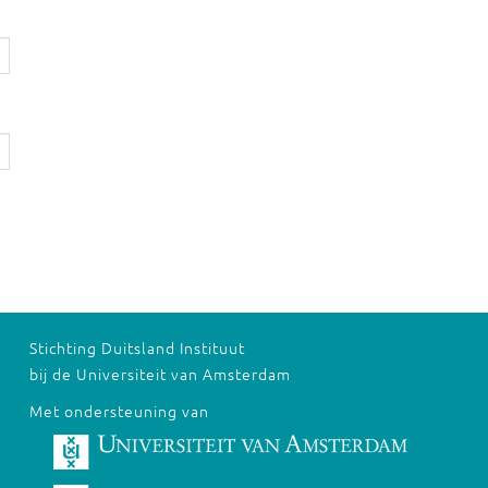
Stichting Duitsland Instituut
bij de Universiteit van Amsterdam
Met ondersteuning van