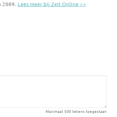
in 2009.
Lees meer bij Zeit Online >>
Maximaal 500 tekens toegestaan