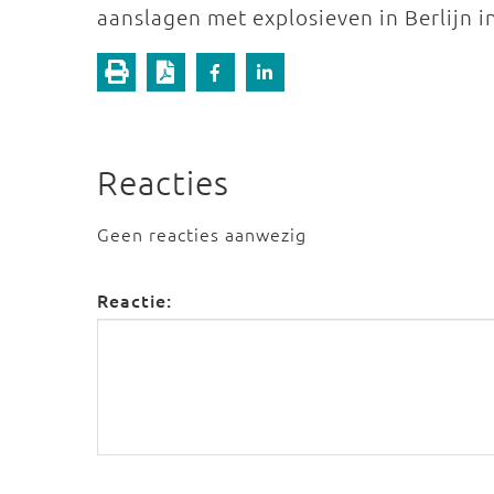
aanslagen met explosieven in Berlijn 
Reacties
Geen reacties aanwezig
Reactie: