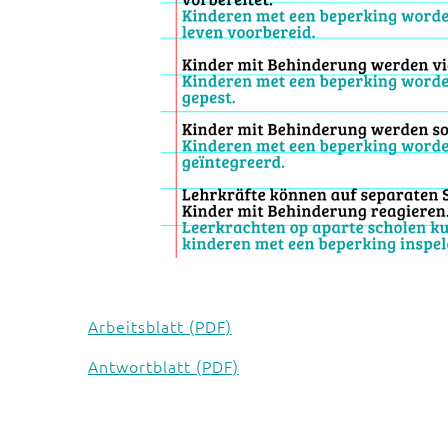
Arbeitsblatt (PDF)
Antwortblatt (PDF)