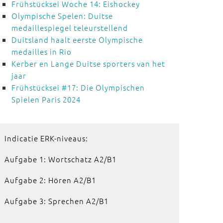
Frühstücksei Woche 14: Eishockey
Olympische Spelen: Duitse
medaillespiegel teleurstellend
Duitsland haalt eerste Olympische
medailles in Rio
Kerber en Lange Duitse sporters van het
jaar
Frühstücksei #17: Die Olympischen
Spielen Paris 2024
Indicatie ERK-niveaus:
Aufgabe 1: Wortschatz A2/B1
Aufgabe 2: Hören A2/B1
Aufgabe 3: Sprechen A2/B1