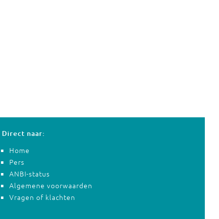
Direct naar:
Home
Pers
ANBI-status
Algemene voorwaarden
Vragen of klachten