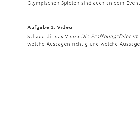
Olympischen Spielen sind auch an dem Event 
Aufgabe 2: Video
Schaue dir das Video
Die Eröffnungsfeier im
welche Aussagen richtig und welche Aussagen