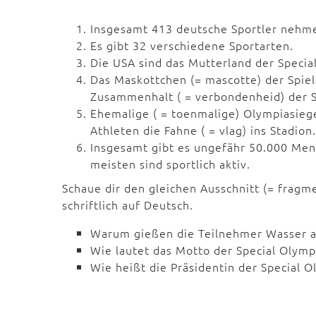
Insgesamt 413 deutsche Sportler nehmen
Es gibt 32 verschiedene Sportarten.
Die USA sind das Mutterland der Specia
Das Maskottchen (= mascotte) der Spiel
Zusammenhalt ( = verbondenheid) der S
Ehemalige ( = toenmalige) Olympiasieg
Athleten die Fahne ( = vlag) ins Stadion.
Insgesamt gibt es ungefähr 50.000 Me
meisten sind sportlich aktiv.
Schaue dir den gleichen Ausschnitt (= fragm
schriftlich auf Deutsch.
Warum gießen die Teilnehmer Wasser a
Wie lautet das Motto der Special Olymp
Wie heißt die Präsidentin der Special O