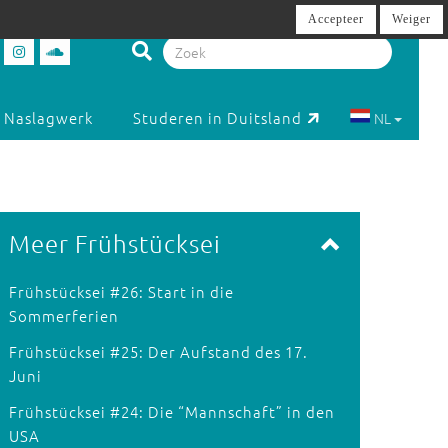
Accepteer
Weiger
Naslagwerk
Studeren in Duitsland
NL
Meer Frühstücksei
Frühstücksei #26: Start in die
Sommerferien
Frühstücksei #25: Der Aufstand des 17.
Juni
Frühstücksei #24: Die “Mannschaft” in den
USA