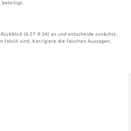
beteiligt.
 Rückblick
(6:27-9:34) an und entscheide zunächst,
 falsch sind. Korrigiere die falschen Aussagen.