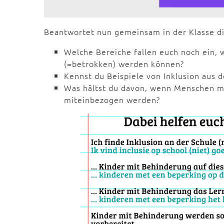
Beantwortet nun gemeinsam in der Klasse di
Welche Bereiche fallen euch noch ein
(=betrokken) werden können?
Kennst du Beispiele von Inklusion aus
Was hältst du davon, wenn Menschen mi
miteinbezogen werden?