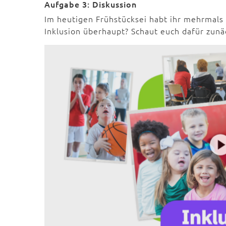
Aufgabe 3: Diskussion
Im heutigen Frühstücksei habt ihr mehrmals 
Inklusion überhaupt? Schaut euch dafür zun