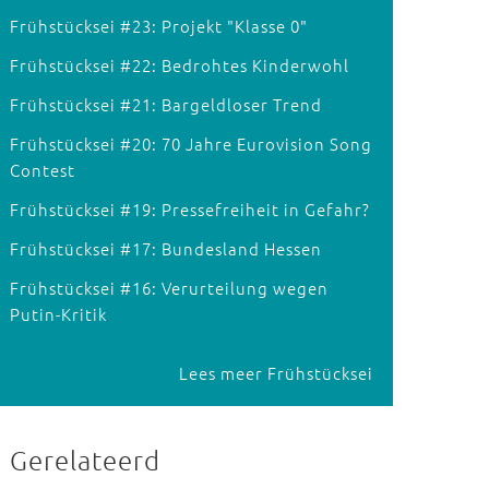
Frühstücksei #23: Projekt "Klasse 0"
Frühstücksei #22: Bedrohtes Kinderwohl
Frühstücksei #21: Bargeldloser Trend
Frühstücksei #20: 70 Jahre Eurovision Song
Contest
Frühstücksei #19: Pressefreiheit in Gefahr?
Frühstücksei #17: Bundesland Hessen
Frühstücksei #16: Verurteilung wegen
Putin-Kritik
Lees meer Frühstücksei
Gerelateerd