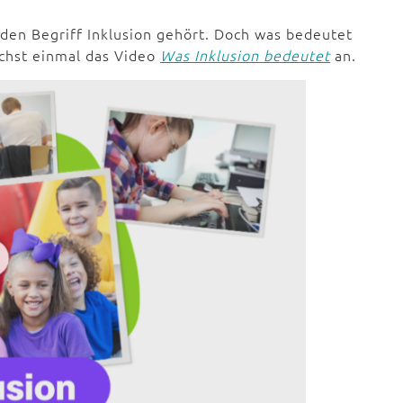
den Begriff Inklusion gehört. Doch was bedeutet
ächst einmal das Video
Was Inklusion bedeutet
an.