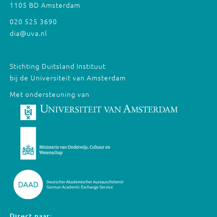
1105 BD Amsterdam
020 525 3690
dia@uva.nl
Stichting Duitsland Instituut
bij de Universiteit van Amsterdam
Met ondersteuning van
Direct naar: