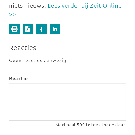
niets nieuws.
Lees verder bij Zeit Online
>>
Reacties
Geen reacties aanwezig
Reactie:
Maximaal 500 tekens toegestaan