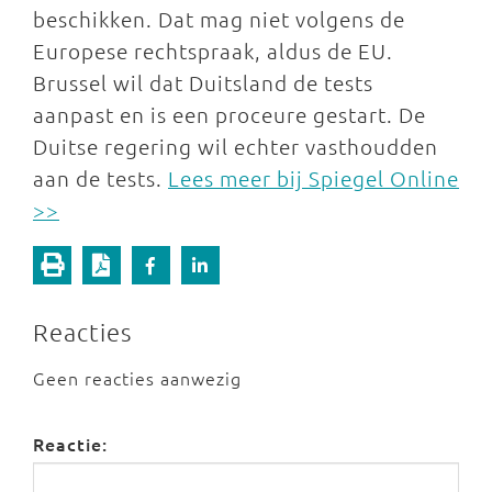
beschikken. Dat mag niet volgens de
Europese rechtspraak, aldus de EU.
Brussel wil dat Duitsland de tests
aanpast en is een proceure gestart. De
Duitse regering wil echter vasthoudden
aan de tests.
Lees meer bij Spiegel Online
>>
Reacties
Geen reacties aanwezig
Reactie: