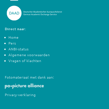
Direct naar:
Home
Pers
ANBI-status
Algemene voorwaarden
Vragen of klachten
Fotomateriaal met dank aan:
Privacy-verklaring