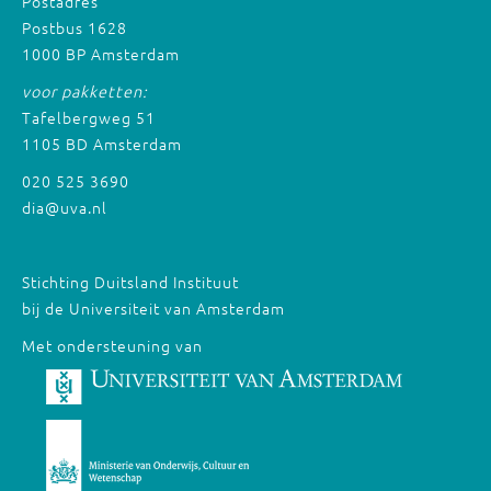
Postadres
Postbus 1628
1000 BP Amsterdam
voor pakketten:
Tafelbergweg 51
1105 BD Amsterdam
020 525 3690
dia@uva.nl
Stichting Duitsland Instituut
bij de Universiteit van Amsterdam
Met ondersteuning van