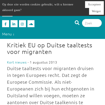
Op deze site worden cookies gebruikt, wilt u hiermee
Accepteer
akkoord gaan?
Weiger
Menu ↓
Kritiek EU op Duitse taaltests
voor migranten
Kort nieuws
- 1 augustus 2013
Duitse taaltests voor migranten druisen
in tegen Europees recht. Dat zegt de
Europese Commissie. Als niet-
Europeanen zich bij hun echtgenoten in
Duitsland willen voegen, moeten ze
aantonen over Duitse taalkennis te