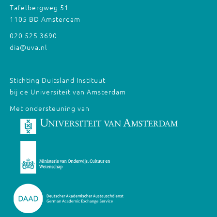
Tafelbergweg 51
1105 BD Amsterdam
020 525 3690
dia@uva.nl
Stichting Duitsland Instituut
bij de Universiteit van Amsterdam
Met ondersteuning van