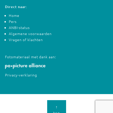
Direct naar:
Home
Pers
ANBI-status
Algemene voorwaarden
Vragen of klachten
Fotomateriaal met dank aan:
Privacy-verklaring
↑
top