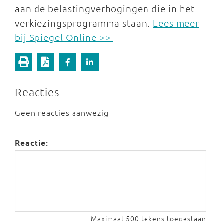
aan de belastingverhogingen die in het
verkiezingsprogramma staan.
Lees meer
bij Spiegel Online >>
Reacties
Geen reacties aanwezig
Reactie:
Maximaal 500 tekens toegestaan