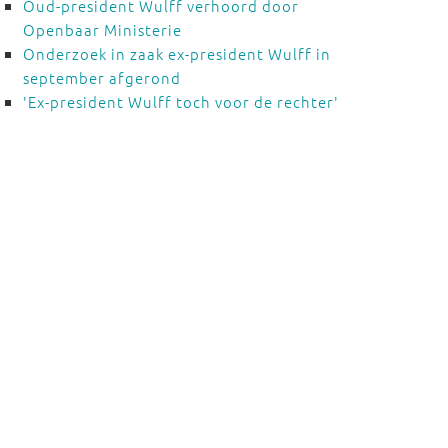
Oud-president Wulff verhoord door
Openbaar Ministerie
Onderzoek in zaak ex-president Wulff in
september afgerond
'Ex-president Wulff toch voor de rechter'