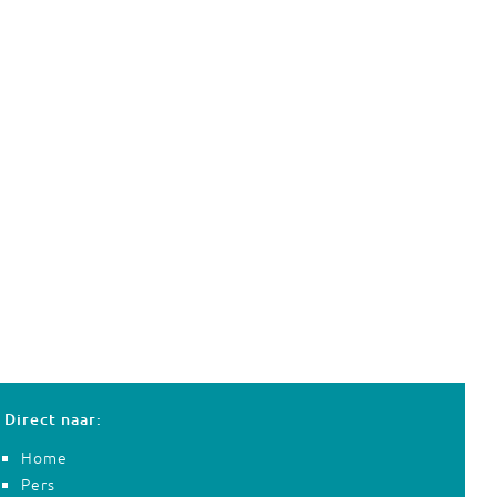
Direct naar:
Home
Pers