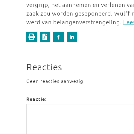
vergrijp, het aannemen en verlenen va
zaak zou worden geseponeerd. Wulff 
werd van belangenverstrengeling.
Lee
Reacties
Geen reacties aanwezig
Reactie: