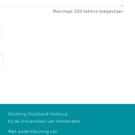
Maximaal 500 tekens toegestaan
Stichting Duitsland Instituut
bij de Universiteit van Amsterdam
Met ondersteuning van