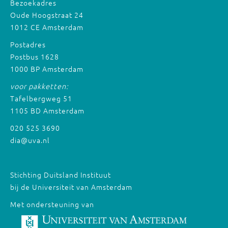
Bezoekadres
Oude Hoogstraat 24
1012 CE Amsterdam
Postadres
Postbus 1628
1000 BP Amsterdam
voor pakketten:
Tafelbergweg 51
1105 BD Amsterdam
020 525 3690
dia@uva.nl
Stichting Duitsland Instituut
bij de Universiteit van Amsterdam
Met ondersteuning van