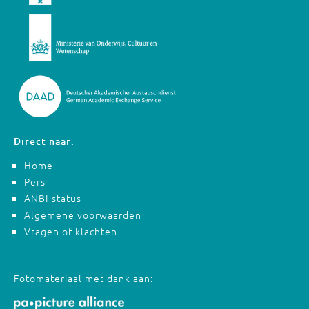
Direct naar:
Home
Pers
ANBI-status
Algemene voorwaarden
Vragen of klachten
Fotomateriaal met dank aan: