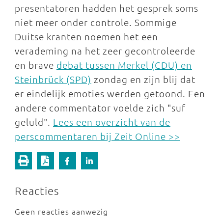
presentatoren hadden het gesprek soms
niet meer onder controle. Sommige
Duitse kranten noemen het een
verademing na het zeer gecontroleerde
en brave
debat tussen Merkel (CDU) en
Steinbrück (SPD)
zondag en zijn blij dat
er eindelijk emoties werden getoond. Een
andere commentator voelde zich "suf
geluld".
Lees een overzicht van de
perscommentaren bij Zeit Online >>
Reacties
Geen reacties aanwezig