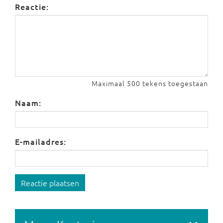
Reactie:
Maximaal 500 tekens toegestaan
Naam:
E-mailadres:
Reactie plaatsen