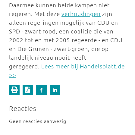
Daarmee kunnen beide kampen niet
regeren. Met deze
verhoudingen
zijn
alleen regeringen mogelijk van CDU en
SPD - zwart-rood, een coalitie die van
2002 tot en met 2005 regeerde - en CDU
en Die Grünen - zwart-groen, die op
landelijk niveau nooit heeft
geregeerd.
Lees meer bij Handelsblatt.de
>>
Reacties
Geen reacties aanwezig