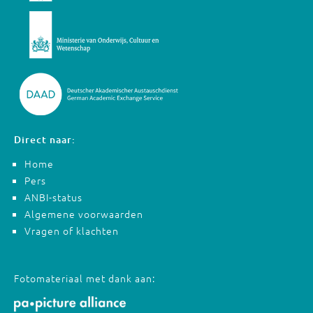
Direct naar:
Home
Pers
ANBI-status
Algemene voorwaarden
Vragen of klachten
Fotomateriaal met dank aan: