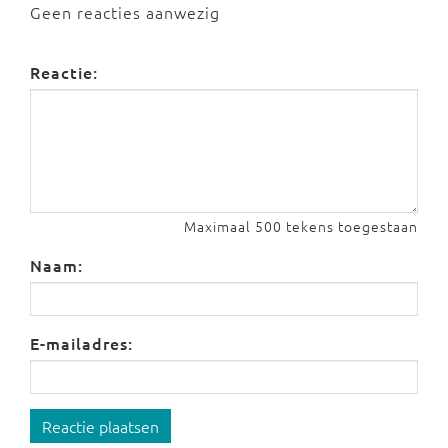
Geen reacties aanwezig
Reactie:
Maximaal 500 tekens toegestaan
Naam:
E-mailadres:
Reactie plaatsen