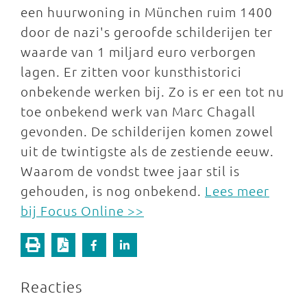
een huurwoning in München ruim 1400
door de nazi's geroofde schilderijen ter
waarde van 1 miljard euro verborgen
lagen. Er zitten voor kunsthistorici
onbekende werken bij. Zo is er een tot nu
toe onbekend werk van Marc Chagall
gevonden. De schilderijen komen zowel
uit de twintigste als de zestiende eeuw.
Waarom de vondst twee jaar stil is
gehouden, is nog onbekend.
Lees meer
bij Focus Online >>
Reacties