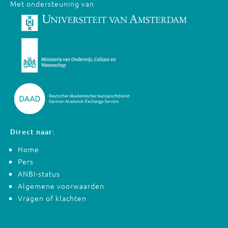
Met ondersteuning van
Direct naar:
Home
Pers
ANBI-status
Algemene voorwaarden
Vragen of klachten