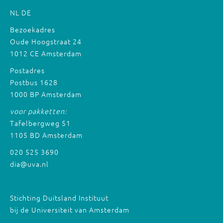
NL
DE
Bezoekadres
Oude Hoogstraat 24
1012 CE Amsterdam
Postadres
Postbus 1628
1000 BP Amsterdam
voor pakketten:
Tafelbergweg 51
1105 BD Amsterdam
020 525 3690
dia@uva.nl
Stichting Duitsland Instituut
bij de Universiteit van Amsterdam