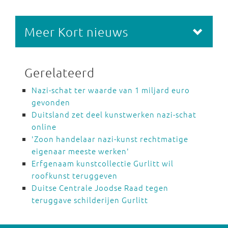
Meer Kort nieuws
Gerelateerd
Nazi-schat ter waarde van 1 miljard euro
gevonden
Duitsland zet deel kunstwerken nazi-schat
online
'Zoon handelaar nazi-kunst rechtmatige
eigenaar meeste werken'
Erfgenaam kunstcollectie Gurlitt wil
roofkunst teruggeven
Duitse Centrale Joodse Raad tegen
teruggave schilderijen Gurlitt