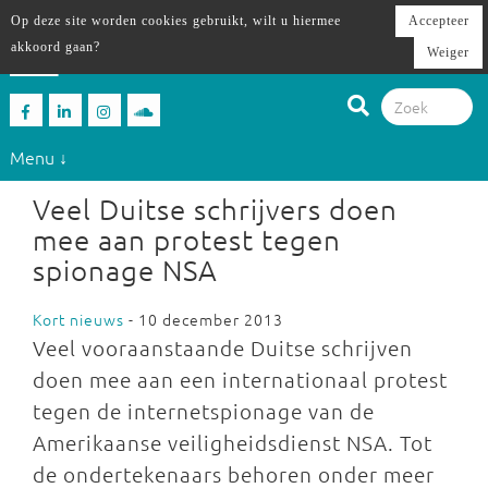
Op deze site worden cookies gebruikt, wilt u hiermee
Accepteer
akkoord gaan?
Weiger
Menu ↓
Veel Duitse schrijvers doen
mee aan protest tegen
spionage NSA
Kort nieuws
- 10 december 2013
Veel vooraanstaande Duitse schrijven
doen mee aan een internationaal protest
tegen de internetspionage van de
Amerikaanse veiligheidsdienst NSA. Tot
de ondertekenaars behoren onder meer