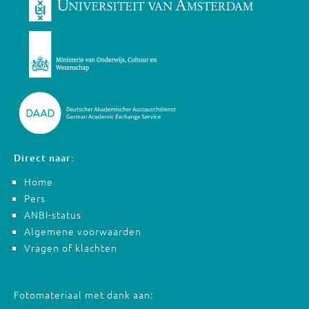
Direct naar:
Home
Pers
ANBI-status
Algemene voorwaarden
Vragen of klachten
Fotomateriaal met dank aan: