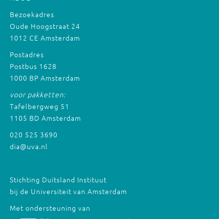
Bezoekadres
Oude Hoogstraat 24
1012 CE Amsterdam
Postadres
Postbus 1628
1000 BP Amsterdam
voor pakketten:
Tafelbergweg 51
1105 BD Amsterdam
020 525 3690
dia@uva.nl
Stichting Duitsland Instituut
bij de Universiteit van Amsterdam
Met ondersteuning van