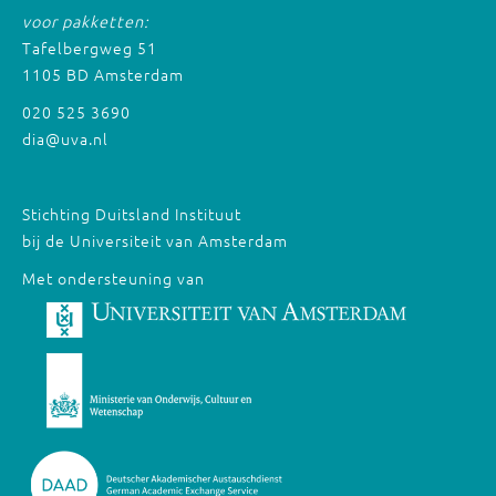
voor pakketten:
Tafelbergweg 51
1105 BD Amsterdam
020 525 3690
dia@uva.nl
Stichting Duitsland Instituut
bij de Universiteit van Amsterdam
Met ondersteuning van