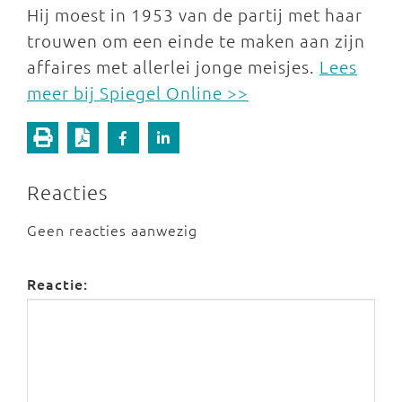
Hij moest in 1953 van de partij met haar
trouwen om een einde te maken aan zijn
affaires met allerlei jonge meisjes.
Lees
meer bij Spiegel Online >>
Reacties
Geen reacties aanwezig
Reactie: