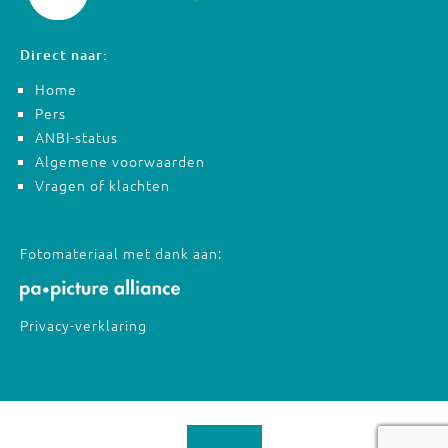
Direct naar:
Home
Pers
ANBI-status
Algemene voorwaarden
Vragen of klachten
Fotomateriaal met dank aan:
Privacy-verklaring