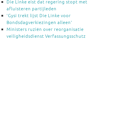
Die Linke eist dat regering stopt met
afluisteren partijleden
'Gysi trekt lijst Die Linke voor
Bondsdagverkiezingen alleen'
Ministers ruziën over reorganisatie
veiligheidsdienst Verfassungsschutz