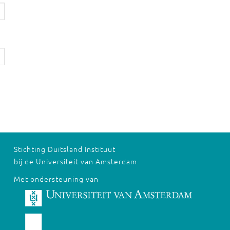
Stichting Duitsland Instituut
bij de Universiteit van Amsterdam
Met ondersteuning van