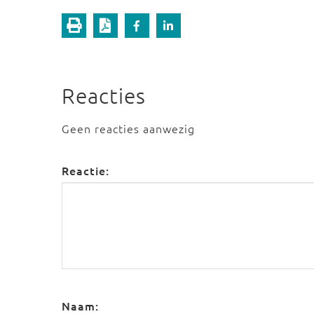
Reacties
Geen reacties aanwezig
Reactie:
Naam: