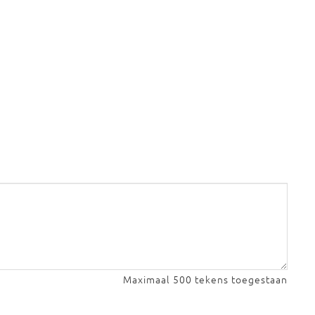
Maximaal 500 tekens toegestaan