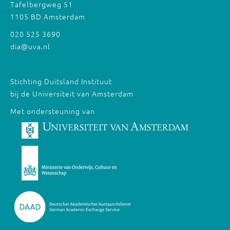
Tafelbergweg 51
1105 BD Amsterdam
020 525 3690
dia@uva.nl
Stichting Duitsland Instituut
bij de Universiteit van Amsterdam
Met ondersteuning van