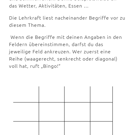
das Wetter, Aktivitäten, Essen …
Die Lehrkraft liest nacheinander Begriffe vor zu
diesem Thema.
Wenn die Begriffe mit deinen Angaben in den
Feldern übereinstimmen, darfst du das
jeweilige Feld ankreuzen. Wer zuerst eine
Reihe (waagerecht, senkrecht oder diagonal)
voll hat, ruft „Bingo!“