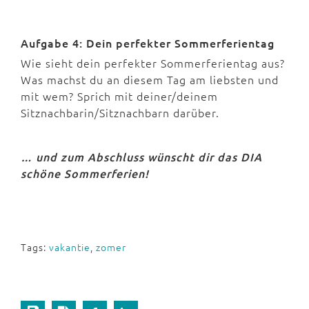
Aufgabe 4: Dein perfekter Sommerferientag
Wie sieht dein perfekter Sommerferientag aus?
Was machst du an diesem Tag am liebsten und
mit wem? Sprich mit deiner/deinem
Sitznachbarin/Sitznachbarn darüber.
… und zum Abschluss wünscht dir das DIA
schöne Sommerferien!
Tags:
vakantie
,
zomer