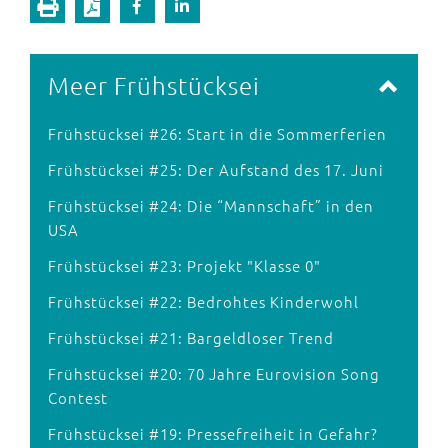
Meer Frühstücksei
Frühstücksei #26: Start in die Sommerferien
Frühstücksei #25: Der Aufstand des 17. Juni
Frühstücksei #24: Die “Mannschaft” in den
USA
Frühstücksei #23: Projekt "Klasse 0"
Frühstücksei #22: Bedrohtes Kinderwohl
Frühstücksei #21: Bargeldloser Trend
Frühstücksei #20: 70 Jahre Eurovision Song
Contest
Frühstücksei #19: Pressefreiheit in Gefahr?