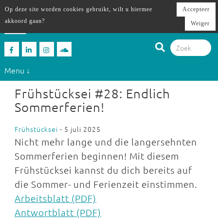
Op deze site worden cookies gebruikt, wilt u hiermee
Accepteer
akkoord gaan?
Weiger
Menu ↓
Frühstücksei #28: Endlich
Sommerferien!
Frühstücksei
- 5 juli 2025
Nicht mehr lange und die langersehnten
Sommerferien beginnen! Mit diesem
Frühstücksei kannst du dich bereits auf
die Sommer- und Ferienzeit einstimmen.
Arbeitsblatt (PDF)
Antwortblatt (PDF)