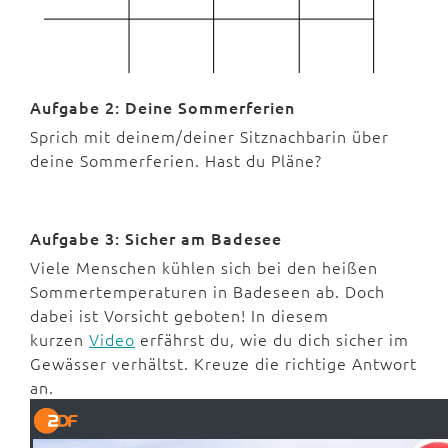
Aufgabe 2: Deine Sommerferien
Sprich mit deinem/deiner Sitznachbarin über
deine Sommerferien. Hast du Pläne?
Aufgabe 3: Sicher am Badesee
Viele Menschen kühlen sich bei den heißen
Sommertemperaturen in Badeseen ab. Doch
dabei ist Vorsicht geboten! In diesem
kurzen
Video
erfährst du, wie du dich sicher im
Gewässer verhältst. Kreuze die richtige Antwort
an.