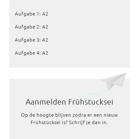
Aufgabe 1: A2
Aufgabe 2: A2
Aufgabe 3: A2
Aufgabe 4: A2
Aanmelden Frühstucksei
Op de hoogte blijven zodra er een nieuw
Frühstücksei is? Schrijf je dan in.