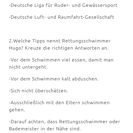
-Deutsche Liga für Ruder- und Gewässersport
-Deutsche Luft- und Raumfahrt-Gesellschaft
2.Welche Tipps nennt Rettungsschwimmer
Hugo? Kreuze die richtigen Antworten an.
-Vor dem Schwimmen viel essen, damit man
nicht untergeht.
-Vor dem Schwimmen kalt abduschen.
-Sich nicht überschätzen.
-Ausschließlich mit den Eltern schwimmen
gehen.
-Darauf achten, dass Rettungsschwimmer oder
Bademeister in der Nähe sind.