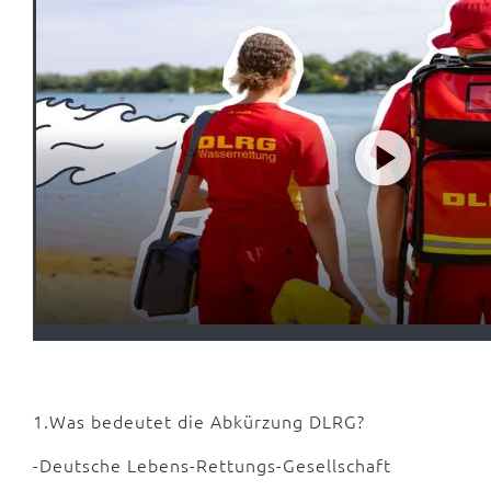
1.Was bedeutet die Abkürzung DLRG?
-Deutsche Lebens-Rettungs-Gesellschaft