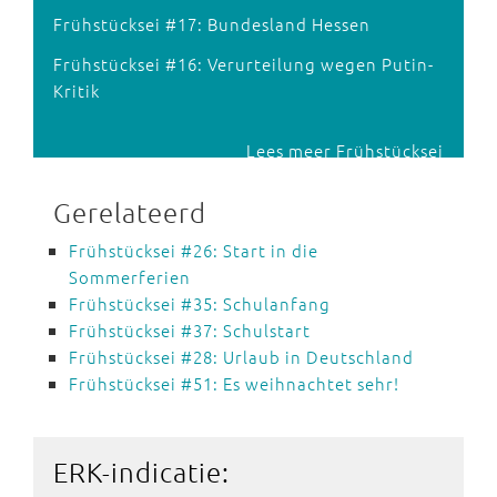
Frühstücksei #17: Bundesland Hessen
Frühstücksei #16: Verurteilung wegen Putin-
Kritik
Lees meer Frühstücksei
Gerelateerd
Frühstücksei #26: Start in die
Sommerferien
Frühstücksei #35: Schulanfang
Frühstücksei #37: Schulstart
Frühstücksei #28: Urlaub in Deutschland
Frühstücksei #51: Es weihnachtet sehr!
ERK-indicatie: