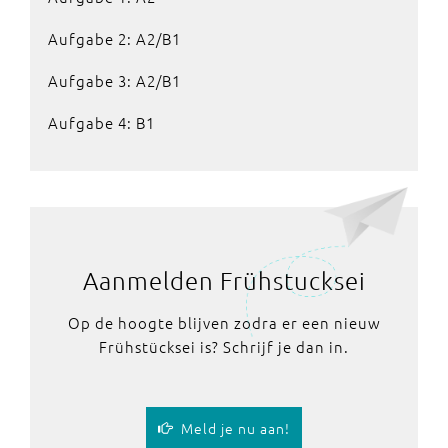
Aufgabe 2: A2/B1
Aufgabe 3: A2/B1
Aufgabe 4: B1
Aanmelden Frühstucksei
Op de hoogte blijven zodra er een nieuw
Frühstücksei is? Schrijf je dan in.
Meld je nu aan!