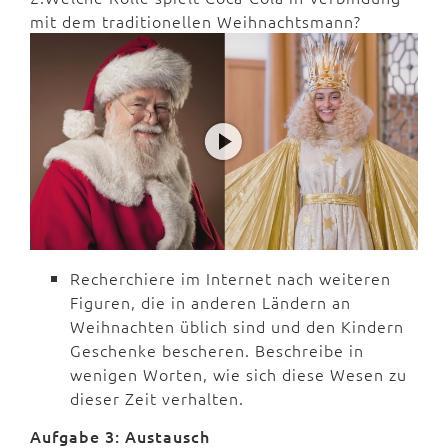
mit dem traditionellen Weihnachtsmann?
Recherchiere im Internet nach weiteren
Figuren, die in anderen Ländern an
Weihnachten üblich sind und den Kindern
Geschenke bescheren. Beschreibe in
wenigen Worten, wie sich diese Wesen zu
dieser Zeit verhalten.
Aufgabe 3: Austausch