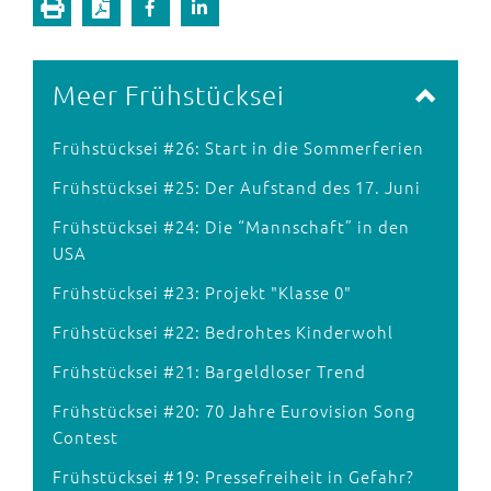
Meer Frühstücksei
Frühstücksei #26: Start in die Sommerferien
Frühstücksei #25: Der Aufstand des 17. Juni
Frühstücksei #24: Die “Mannschaft” in den
USA
Frühstücksei #23: Projekt "Klasse 0"
Frühstücksei #22: Bedrohtes Kinderwohl
Frühstücksei #21: Bargeldloser Trend
Frühstücksei #20: 70 Jahre Eurovision Song
Contest
Frühstücksei #19: Pressefreiheit in Gefahr?