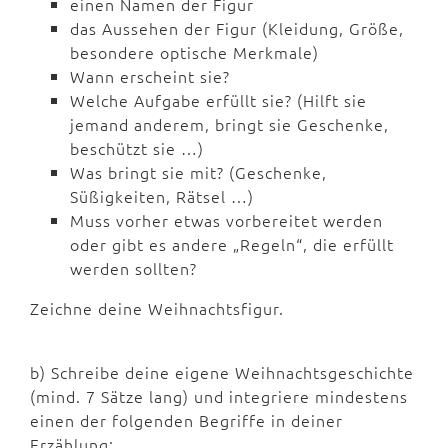
einen Namen der Figur
das Aussehen der Figur (Kleidung, Größe,
besondere optische Merkmale)
Wann erscheint sie?
Welche Aufgabe erfüllt sie? (Hilft sie
jemand anderem, bringt sie Geschenke,
beschützt sie …)
Was bringt sie mit? (Geschenke,
Süßigkeiten, Rätsel …)
Muss vorher etwas vorbereitet werden
oder gibt es andere „Regeln“, die erfüllt
werden sollten?
Zeichne deine Weihnachtsfigur.
b) Schreibe deine eigene Weihnachtsgeschichte
(mind. 7 Sätze lang) und integriere mindestens
einen der folgenden Begriffe in deiner
Erzählung: