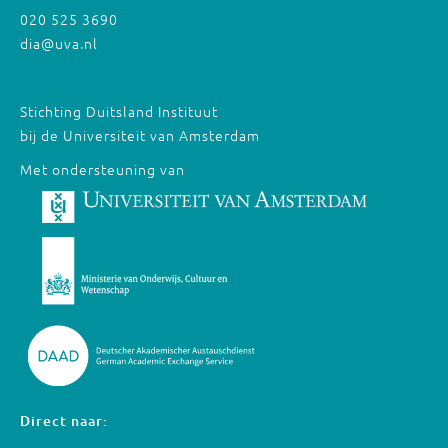
020 525 3690
dia@uva.nl
Stichting Duitsland Instituut
bij de Universiteit van Amsterdam
Met ondersteuning van
Direct naar: