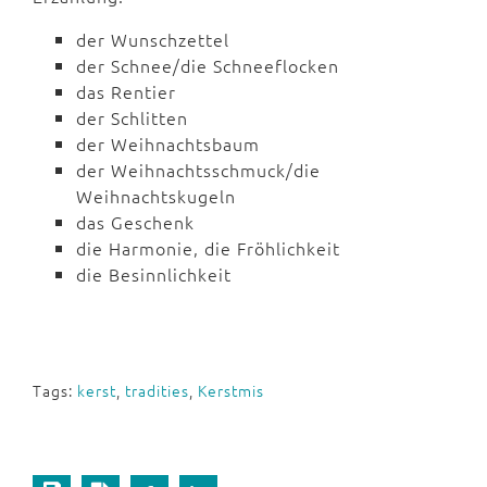
der Wunschzettel
der Schnee/die Schneeflocken
das Rentier
der Schlitten
der Weihnachtsbaum
der Weihnachtsschmuck/die
Weihnachtskugeln
das Geschenk
die Harmonie, die Fröhlichkeit
die Besinnlichkeit
Tags:
kerst
,
tradities
,
Kerstmis