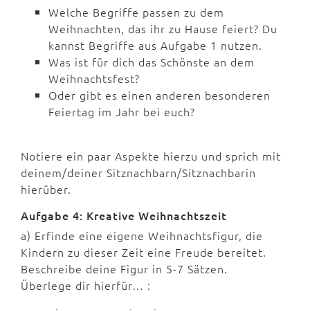
Welche Begriffe passen zu dem
Weihnachten, das ihr zu Hause feiert? Du
kannst Begriffe aus Aufgabe 1 nutzen.
Was ist für dich das Schönste an dem
Weihnachtsfest?
Oder gibt es einen anderen besonderen
Feiertag im Jahr bei euch?
Notiere ein paar Aspekte hierzu und sprich mit
deinem/deiner Sitznachbarn/Sitznachbarin
hierüber.
Aufgabe 4: Kreative Weihnachtszeit
a) Erfinde eine eigene Weihnachtsfigur, die
Kindern zu dieser Zeit eine Freude bereitet.
Beschreibe deine Figur in 5-7 Sätzen.
Überlege dir hierfür… :