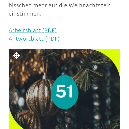
bisschen mehr auf die Weihnachtszeit
einstimmen.
Arbeitsblatt (PDF)
Antwortblatt (PDF)