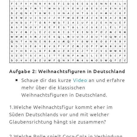
Aufgabe 2: Weihnachtsfiguren in Deutschland
Schaue dir das kurze
Video
an und erfahre
mehr über die klassischen
Weihnachtsfiguren in Deutschland.
1.Welche Weihnachtsfigur kommt eher im
Süden Deutschlands vor und mit welcher
Glaubensrichtung hängt sie zusammen?
2.Welche Rolle spielt Coca-Cola in Verbindung