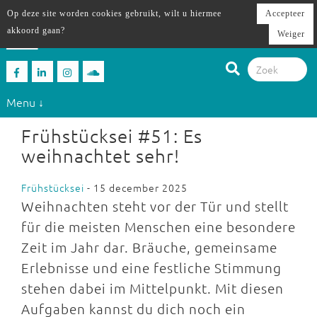
Op deze site worden cookies gebruikt, wilt u hiermee
Accepteer
akkoord gaan?
Weiger
Menu ↓
Frühstücksei #51: Es
weihnachtet sehr!
Frühstücksei
- 15 december 2025
Weihnachten steht vor der Tür und stellt
für die meisten Menschen eine besondere
Zeit im Jahr dar. Bräuche, gemeinsame
Erlebnisse und eine festliche Stimmung
stehen dabei im Mittelpunkt. Mit diesen
Aufgaben kannst du dich noch ein