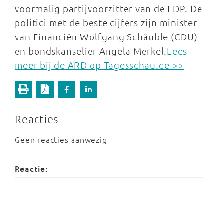
voormalig partijvoorzitter van de FDP. De
politici met de beste cijfers zijn minister
van Financiën Wolfgang Schäuble (CDU)
en bondskanselier Angela Merkel.
Lees
meer bij de ARD op Tagesschau.de >>
Reacties
Geen reacties aanwezig
Reactie: