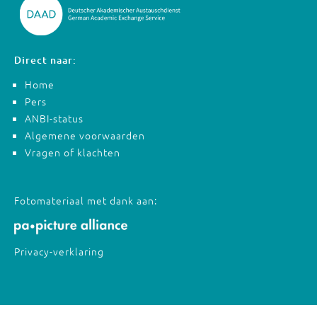
Direct naar:
Home
Pers
ANBI-status
Algemene voorwaarden
Vragen of klachten
Fotomateriaal met dank aan:
Privacy-verklaring