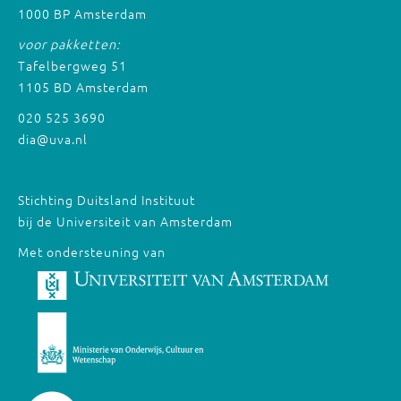
1000 BP Amsterdam
voor pakketten:
Tafelbergweg 51
1105 BD Amsterdam
020 525 3690
dia@uva.nl
Stichting Duitsland Instituut
bij de Universiteit van Amsterdam
Met ondersteuning van