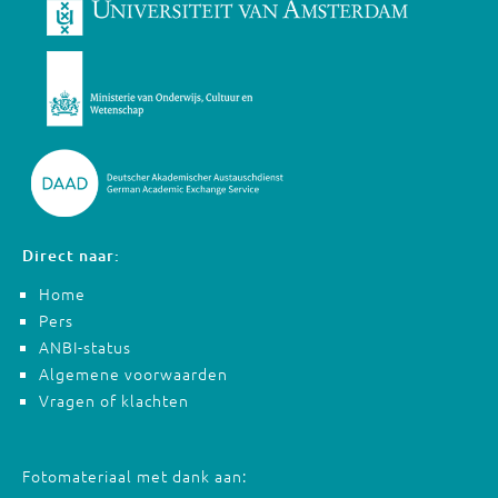
Direct naar:
Home
Pers
ANBI-status
Algemene voorwaarden
Vragen of klachten
Fotomateriaal met dank aan: