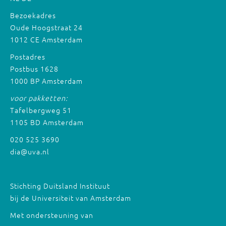
Bezoekadres
Oude Hoogstraat 24
1012 CE Amsterdam
Postadres
Postbus 1628
1000 BP Amsterdam
voor pakketten:
Tafelbergweg 51
1105 BD Amsterdam
020 525 3690
dia@uva.nl
Stichting Duitsland Instituut
bij de Universiteit van Amsterdam
Met ondersteuning van