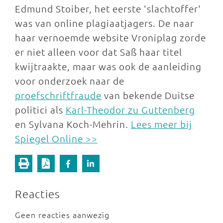
Edmund Stoiber, het eerste 'slachtoffer'
was van online plagiaatjagers. De naar
haar vernoemde website Vroniplag zorde
er niet alleen voor dat Saß haar titel
kwijtraakte, maar was ook de aanleiding
voor onderzoek naar de
proefschriftfraude
van bekende Duitse
politici als
Karl-Theodor zu Guttenberg
en Sylvana Koch-Mehrin.
Lees meer bij
Spiegel Online >>
Reacties
Geen reacties aanwezig