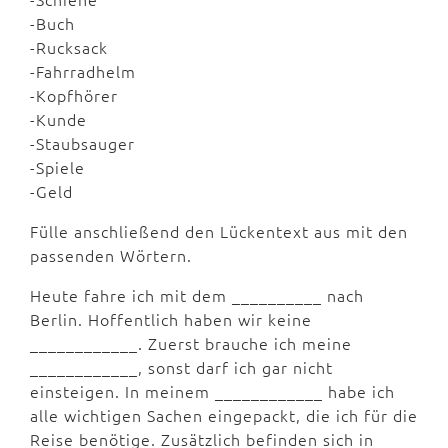
-Buch
-Rucksack
-Fahrradhelm
-Kopfhörer
-Kunde
-Staubsauger
-Spiele
-Geld
Fülle anschließend den Lückentext aus mit den
passenden Wörtern.
Heute fahre ich mit dem __________ nach
Berlin. Hoffentlich haben wir keine
____________. Zuerst brauche ich meine
____________, sonst darf ich gar nicht
einsteigen. In meinem ____________ habe ich
alle wichtigen Sachen eingepackt, die ich für die
Reise benötige. Zusätzlich befinden sich in