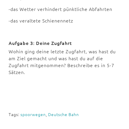
-das Wetter verhindert pünktliche Abfahrten
-das veraltete Schienennetz
Aufgabe 3: Deine Zugfahrt
Wohin ging deine letzte Zugfahrt, was hast du
am Ziel gemacht und was hast du auf die
Zugfahrt mitgenommen? Beschreibe es in 5-7
Sätzen.
Tags:
spoorwegen
,
Deutsche Bahn