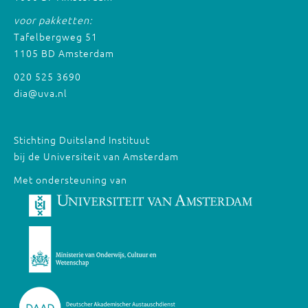
voor pakketten:
Tafelbergweg 51
1105 BD Amsterdam
020 525 3690
dia@uva.nl
Stichting Duitsland Instituut
bij de Universiteit van Amsterdam
Met ondersteuning van