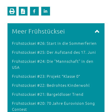
Meer Frühstücksei
Frühstücksei #26: Start in die Sommerferien
Frühstücksei #25: Der Aufstand des 17. Juni
Frühstücksei #24: Die “Mannschaft” in den
USA
Frühstücksei #23: Projekt "Klasse 0"
Frühstücksei #22: Bedrohtes Kinderwohl
Frühstücksei #21: Bargeldloser Trend
Frühstücksei #20: 70 Jahre Eurovision Song
Contest