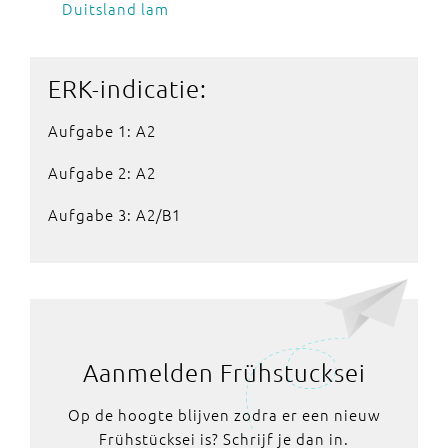
Duitsland lam
ERK-indicatie:
Aufgabe 1: A2
Aufgabe 2: A2
Aufgabe 3: A2/B1
Aanmelden Frühstucksei
Op de hoogte blijven zodra er een nieuw
Frühstücksei is? Schrijf je dan in.