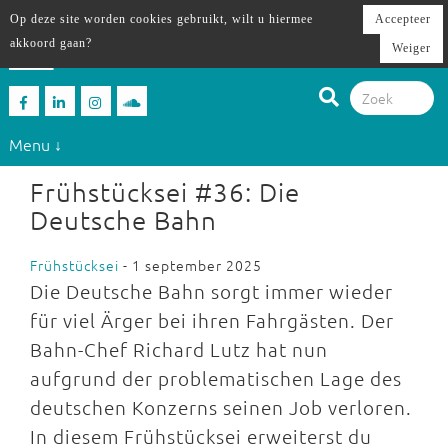
Op deze site worden cookies gebruikt, wilt u hiermee
Accepteer
akkoord gaan?
Weiger
Menu ↓
Frühstücksei #36: Die
Deutsche Bahn
Frühstücksei
- 1 september 2025
Die Deutsche Bahn sorgt immer wieder
für viel Ärger bei ihren Fahrgästen. Der
Bahn-Chef Richard Lutz hat nun
aufgrund der problematischen Lage des
deutschen Konzerns seinen Job verloren.
In diesem Frühstücksei erweiterst du