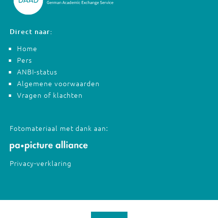
Direct naar:
Home
Pers
ANBI-status
Algemene voorwaarden
Vragen of klachten
Fotomateriaal met dank aan:
Privacy-verklaring