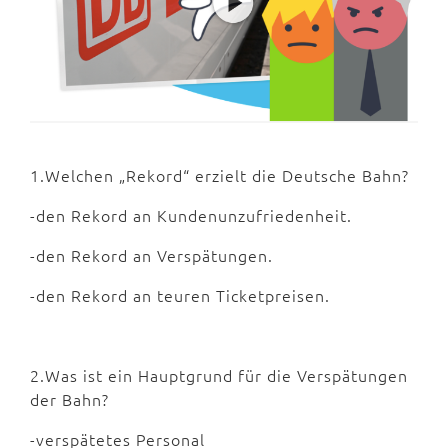
1.Welchen „Rekord“ erzielt die Deutsche Bahn?
-den Rekord an Kundenunzufriedenheit.
-den Rekord an Verspätungen.
-den Rekord an teuren Ticketpreisen.
2.Was ist ein Hauptgrund für die Verspätungen
der Bahn?
-verspätetes Personal