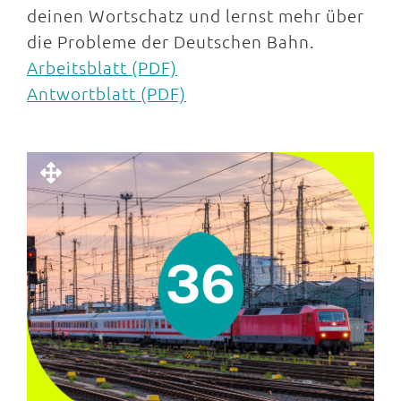
deinen Wortschatz und lernst mehr über
die Probleme der Deutschen Bahn.
Arbeitsblatt (PDF)
Antwortblatt (PDF)