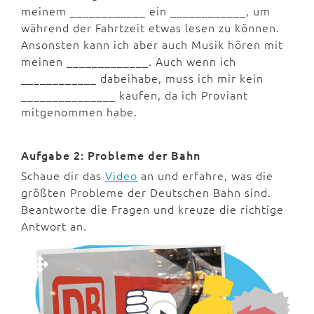
meinem ____________ ein ____________, um
während der Fahrtzeit etwas lesen zu können.
Ansonsten kann ich aber auch Musik hören mit
meinen _____________. Auch wenn ich
____________ dabeihabe, muss ich mir kein
_______________ kaufen, da ich Proviant
mitgenommen habe.
Aufgabe 2: Probleme der Bahn
Schaue dir das
Video
an und erfahre, was die
größten Probleme der Deutschen Bahn sind.
Beantworte die Fragen und kreuze die richtige
Antwort an.