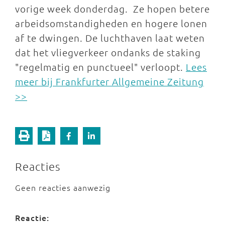
vorige week donderdag. Ze hopen betere
arbeidsomstandigheden en hogere lonen
af te dwingen. De luchthaven laat weten
dat het vliegverkeer ondanks de staking
"regelmatig en punctueel" verloopt.
Lees
meer bij Frankfurter Allgemeine Zeitung
>>
Reacties
Geen reacties aanwezig
Reactie: