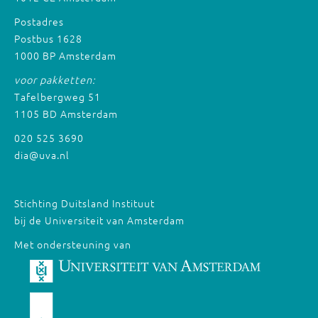
Postadres
Postbus 1628
1000 BP Amsterdam
voor pakketten:
Tafelbergweg 51
1105 BD Amsterdam
020 525 3690
dia@uva.nl
Stichting Duitsland Instituut
bij de Universiteit van Amsterdam
Met ondersteuning van