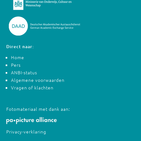
Direct naar:
Home
Pers
ANBI-status
Algemene voorwaarden
Vragen of klachten
Fotomateriaal met dank aan:
Privacy-verklaring