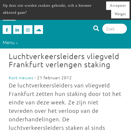
Op deze site worden cookies gebruikt, wilt u hiermee
Accepteer
akkoord gaan?
Weiger
Menu ↓
Luchtverkeersleiders vliegveld
Frankfurt verlengen staking
Kort nieuws
- 21 februari 2012
De luchtverkeersleiders van vliegveld
Frankfurt zetten hun staking door tot het
einde van deze week. Ze zijn niet
tevreden over het verloop van de
onderhandelingen. De
luchtverkeersleiders staken al sinds