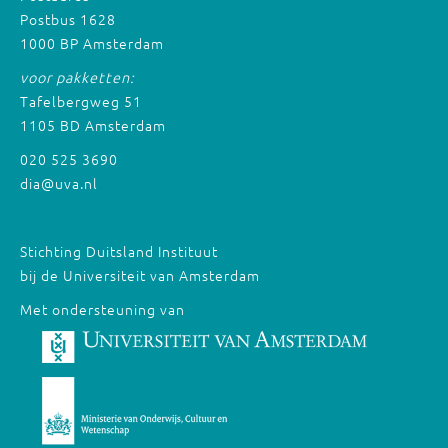
Postbus 1628
1000 BP Amsterdam
voor pakketten:
Tafelbergweg 51
1105 BD Amsterdam
020 525 3690
dia@uva.nl
Stichting Duitsland Instituut
bij de Universiteit van Amsterdam
Met ondersteuning van