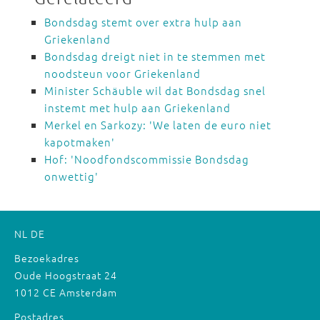
Bondsdag stemt over extra hulp aan
Griekenland
Bondsdag dreigt niet in te stemmen met
noodsteun voor Griekenland
Minister Schäuble wil dat Bondsdag snel
instemt met hulp aan Griekenland
Merkel en Sarkozy: 'We laten de euro niet
kapotmaken'
Hof: 'Noodfondscommissie Bondsdag
onwettig'
NL
DE
Bezoekadres
Oude Hoogstraat 24
1012 CE Amsterdam
Postadres