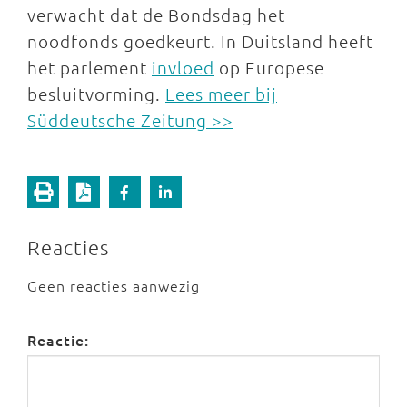
verwacht dat de Bondsdag het
noodfonds goedkeurt. In Duitsland heeft
het parlement
invloed
op Europese
besluitvorming.
Lees meer bij
Süddeutsche Zeitung >>
Reacties
Geen reacties aanwezig
Reactie: