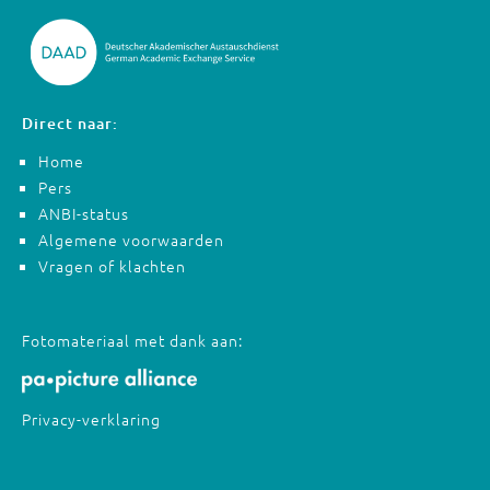
Direct naar:
Home
Pers
ANBI-status
Algemene voorwaarden
Vragen of klachten
Fotomateriaal met dank aan:
Privacy-verklaring