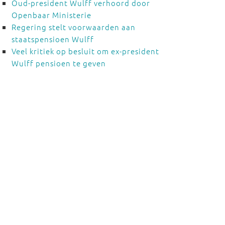
Oud-president Wulff verhoord door
Openbaar Ministerie
Regering stelt voorwaarden aan
staatspensioen Wulff
Veel kritiek op besluit om ex-president
Wulff pensioen te geven