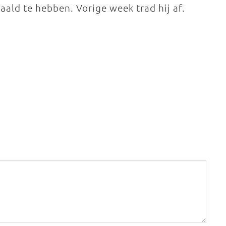
ald te hebben. Vorige week trad hij af.