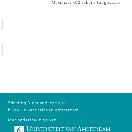
Maximaal 500 tekens toegestaan
Stichting Duitsland Instituut
bij de Universiteit van Amsterdam
Met ondersteuning van