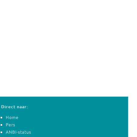
Direct naar:
Home
Pers
ANBI-status