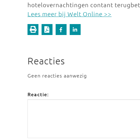
hotelovernachtingen contant terugbeta
Lees meer bij Welt Online >>
Reacties
Geen reacties aanwezig
Reactie: