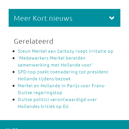
Meer Kort nieuws
Gerelateerd
Steun Merkel aan Sarkozy roept irritatie op
'Medewerkers Merkel bereiden
samenwerking met Hollande voor'
SPD-top zoekt toenadering tot president
Hollande tijdens bezoek
Merkel en Hollande in Parijs voor Frans-
Duitse regeringstop
Duitse politici verontwaardigd over
Hollandes kritiek op EU