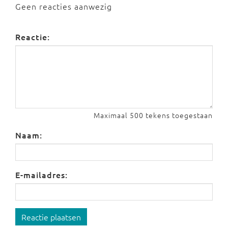
Geen reacties aanwezig
Reactie:
Maximaal 500 tekens toegestaan
Naam:
E-mailadres:
Reactie plaatsen