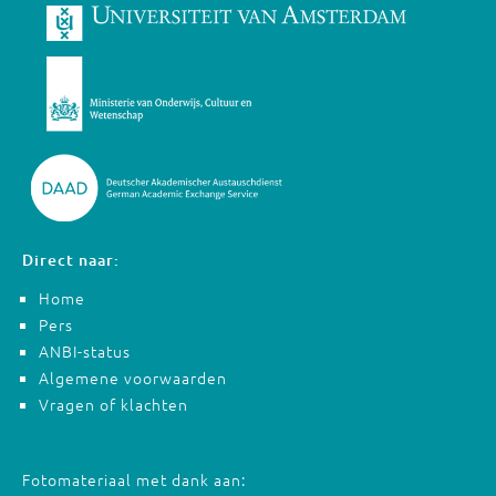
Direct naar:
Home
Pers
ANBI-status
Algemene voorwaarden
Vragen of klachten
Fotomateriaal met dank aan: