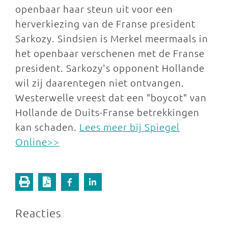
openbaar haar steun uit voor een
herverkiezing van de Franse president
Sarkozy. Sindsien is Merkel meermaals in
het openbaar verschenen met de Franse
president. Sarkozy's opponent Hollande
wil zij daarentegen niet ontvangen.
Westerwelle vreest dat een "boycot" van
Hollande de Duits-Franse betrekkingen
kan schaden.
Lees meer bij Spiegel
Online>>
Reacties