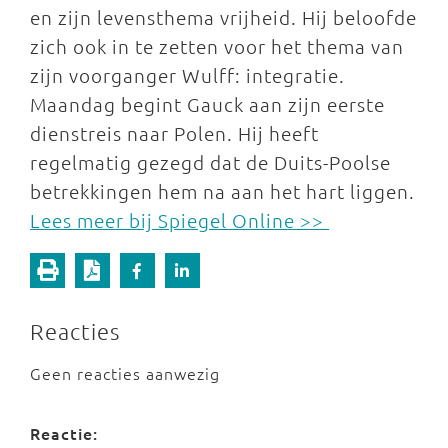
en zijn levensthema vrijheid. Hij beloofde
zich ook in te zetten voor het thema van
zijn voorganger Wulff: integratie.
Maandag begint Gauck aan zijn eerste
dienstreis naar Polen. Hij heeft
regelmatig gezegd dat de Duits-Poolse
betrekkingen hem na aan het hart liggen.
Lees meer bij Spiegel Online >>
Reacties
Geen reacties aanwezig
Reactie: