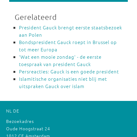
Gerelateerd
President Gauck brengt eerste staatsbezoek
aan Polen
Bondspresident Gauck roept in Brussel op
tot meer Europa
'Wat een mooie zondag' - de eerste
toespraak van president Gauck
Persreacties: Gauck is een goede president
Islamitische organisaties niet blij met
uitspraken Gauck over islam
NL
DE
Bezoekadres
Oude Hoogstraat 24
1012 CE Amsterdam