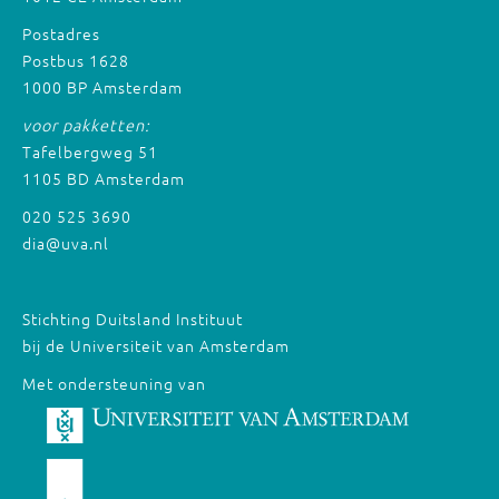
Postadres
Postbus 1628
1000 BP Amsterdam
voor pakketten:
Tafelbergweg 51
1105 BD Amsterdam
020 525 3690
dia@uva.nl
Stichting Duitsland Instituut
bij de Universiteit van Amsterdam
Met ondersteuning van