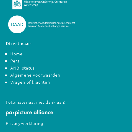
Direct naar:
Home
Pers
ANBI-status
Algemene voorwaarden
Vragen of klachten
Fotomateriaal met dank aan:
Privacy-verklaring