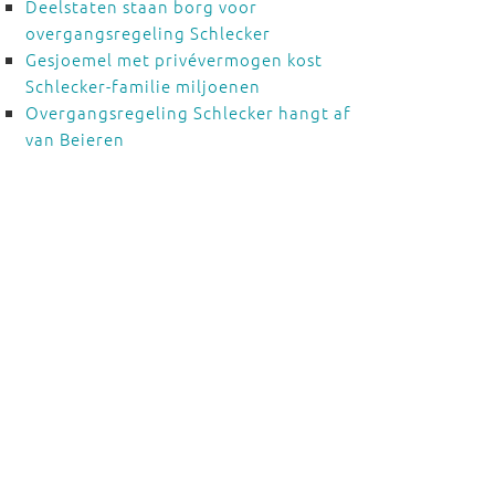
Deelstaten staan borg voor
overgangsregeling Schlecker
Gesjoemel met privévermogen kost
Schlecker-familie miljoenen
Overgangsregeling Schlecker hangt af
van Beieren