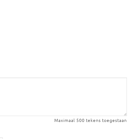
Maximaal 500 tekens toegestaan