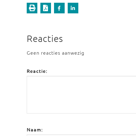
Reacties
Geen reacties aanwezig
Reactie:
Naam: