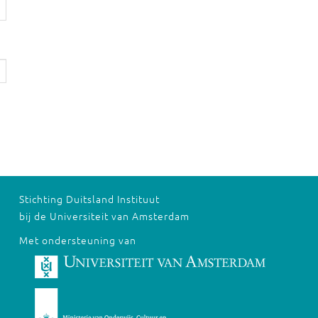
Stichting Duitsland Instituut
bij de Universiteit van Amsterdam
Met ondersteuning van