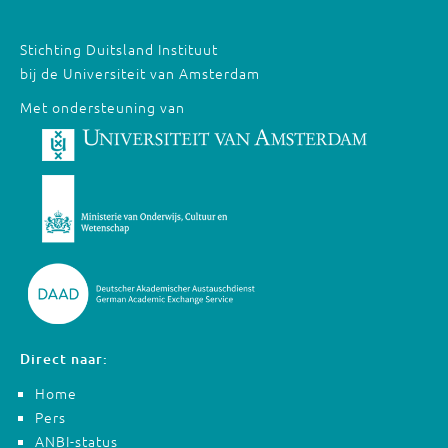
Stichting Duitsland Instituut
bij de Universiteit van Amsterdam
Met ondersteuning van
Direct naar:
Home
Pers
ANBI-status