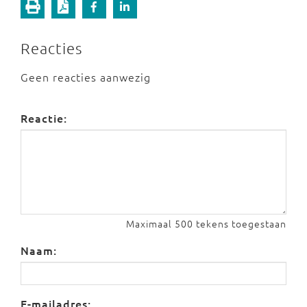
Reacties
Geen reacties aanwezig
Reactie:
Maximaal 500 tekens toegestaan
Naam:
E-mailadres: