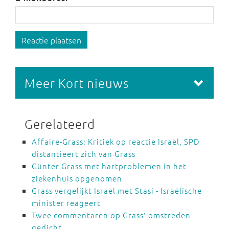
Reactie plaatsen
Meer Kort nieuws
Gerelateerd
Affaire-Grass: Kritiek op reactie Israël, SPD
distantieert zich van Grass
Günter Grass met hartproblemen in het
ziekenhuis opgenomen
Grass vergelijkt Israël met Stasi - Israëlische
minister reageert
Twee commentaren op Grass' omstreden
gedicht