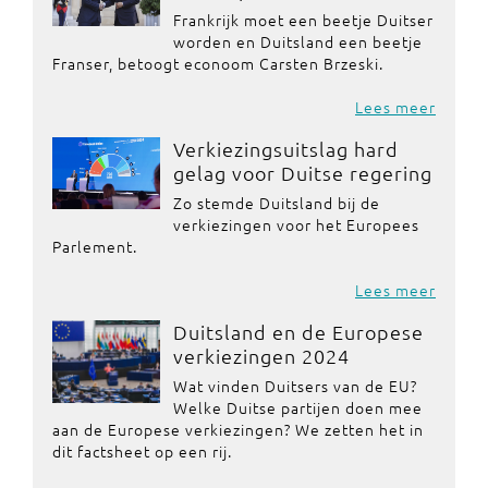
Frankrijk moet een beetje Duitser
worden en Duitsland een beetje
Franser, betoogt econoom Carsten Brzeski.
Lees meer
Verkiezingsuitslag hard
gelag voor Duitse regering
Zo stemde Duitsland bij de
verkiezingen voor het Europees
Parlement.
Lees meer
Duitsland en de Europese
verkiezingen 2024
Wat vinden Duitsers van de EU?
Welke Duitse partijen doen mee
aan de Europese verkiezingen? We zetten het in
dit factsheet op een rij.