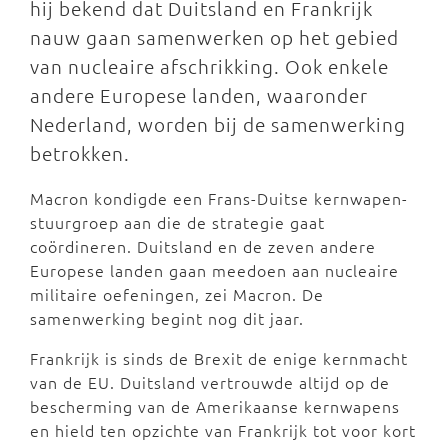
hij bekend dat Duitsland en Frankrijk
nauw gaan samenwerken op het gebied
van nucleaire afschrikking. Ook enkele
andere Europese landen, waaronder
Nederland, worden bij de samenwerking
betrokken.
Macron kondigde een Frans-Duitse kernwapen-
stuurgroep aan die de strategie gaat
coördineren. Duitsland en de zeven andere
Europese landen gaan meedoen aan nucleaire
militaire oefeningen, zei Macron. De
samenwerking begint nog dit jaar.
Frankrijk is sinds de Brexit de enige kernmacht
van de EU. Duitsland vertrouwde altijd op de
bescherming van de Amerikaanse kernwapens
en hield ten opzichte van Frankrijk tot voor kort