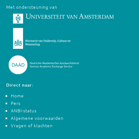
Met ondersteuning van
Direct naar:
Home
Pers
ANBI-status
Algemene voorwaarden
Vragen of klachten