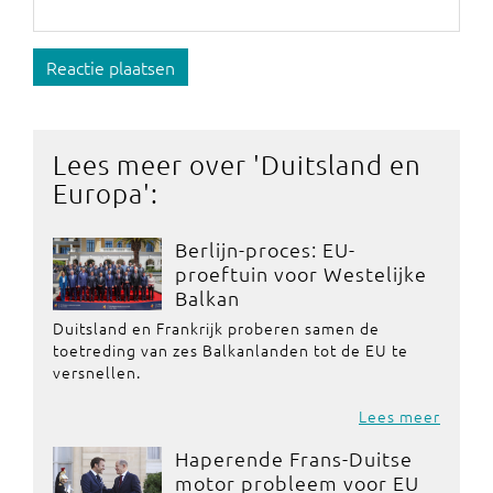
Reactie plaatsen
Lees meer over '
Duitsland en
Europa
':
Berlijn-proces: EU-
proeftuin voor Westelijke
Balkan
Duitsland en Frankrijk proberen samen de
toetreding van zes Balkanlanden tot de EU te
versnellen.
Lees meer
Haperende Frans-Duitse
motor probleem voor EU