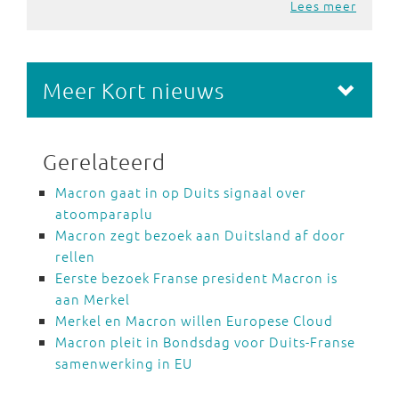
Lees meer
Meer Kort nieuws
Gerelateerd
Macron gaat in op Duits signaal over
atoomparaplu
Macron zegt bezoek aan Duitsland af door
rellen
Eerste bezoek Franse president Macron is
aan Merkel
Merkel en Macron willen Europese Cloud
Macron pleit in Bondsdag voor Duits-Franse
samenwerking in EU