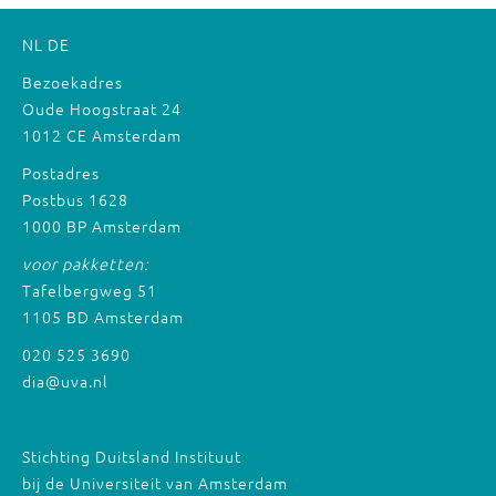
NL
DE
Bezoekadres
Oude Hoogstraat 24
1012 CE Amsterdam
Postadres
Postbus 1628
1000 BP Amsterdam
voor pakketten:
Tafelbergweg 51
1105 BD Amsterdam
020 525 3690
dia@uva.nl
Stichting Duitsland Instituut
bij de Universiteit van Amsterdam