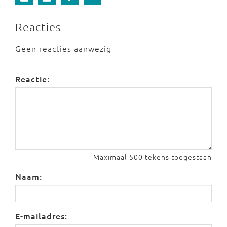
Reacties
Geen reacties aanwezig
Reactie:
Maximaal 500 tekens toegestaan
Naam:
E-mailadres: