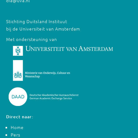
dia@uva.nl
Stichting Duitsland Instituut
bij de Universiteit van Amsterdam
Met ondersteuning van
Direct naar:
Home
Pers