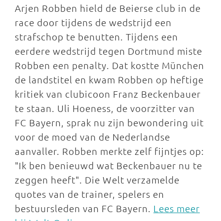
Arjen Robben hield de Beierse club in de
race door tijdens de wedstrijd een
strafschop te benutten. Tijdens een
eerdere wedstrijd tegen Dortmund miste
Robben een penalty. Dat kostte München
de landstitel en kwam Robben op heftige
kritiek van clubicoon Franz Beckenbauer
te staan. Uli Hoeness, de voorzitter van
FC Bayern, sprak nu zijn bewondering uit
voor de moed van de Nederlandse
aanvaller. Robben merkte zelf fijntjes op:
"Ik ben benieuwd wat Beckenbauer nu te
zeggen heeft". Die Welt verzamelde
quotes van de trainer, spelers en
bestuursleden van FC Bayern.
Lees meer