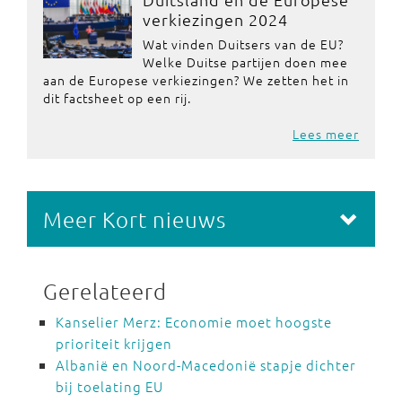
verkiezingen 2024
Wat vinden Duitsers van de EU?
Welke Duitse partijen doen mee
aan de Europese verkiezingen? We zetten het in
dit factsheet op een rij.
Lees meer
Meer Kort nieuws
Gerelateerd
Kanselier Merz: Economie moet hoogste
prioriteit krijgen
Albanië en Noord-Macedonië stapje dichter
bij toelating EU