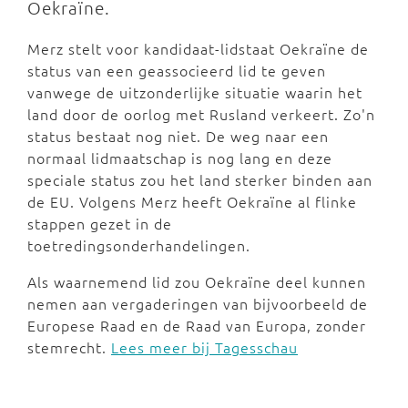
Oekraïne.
Merz stelt voor kandidaat-lidstaat Oekraïne de
status van een geassocieerd lid te geven
vanwege de uitzonderlijke situatie waarin het
land door de oorlog met Rusland verkeert. Zo'n
status bestaat nog niet. De weg naar een
normaal lidmaatschap is nog lang en deze
speciale status zou het land sterker binden aan
de EU. Volgens Merz heeft Oekraïne al flinke
stappen gezet in de
toetredingsonderhandelingen.
Als waarnemend lid zou Oekraïne deel kunnen
nemen aan vergaderingen van bijvoorbeeld de
Europese Raad en de Raad van Europa, zonder
stemrecht.
Lees meer bij Tagesschau