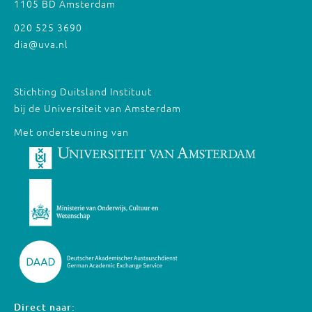
1105 BD Amsterdam
020 525 3690
dia@uva.nl
Stichting Duitsland Instituut
bij de Universiteit van Amsterdam
Met ondersteuning van
Direct naar: