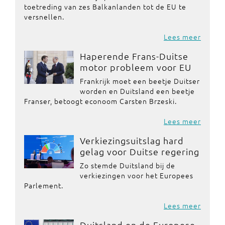
toetreding van zes Balkanlanden tot de EU te
versnellen.
Lees meer
Haperende Frans-Duitse
motor probleem voor EU
Frankrijk moet een beetje Duitser
worden en Duitsland een beetje
Franser, betoogt econoom Carsten Brzeski.
Lees meer
Verkiezingsuitslag hard
gelag voor Duitse regering
Zo stemde Duitsland bij de
verkiezingen voor het Europees
Parlement.
Lees meer
Duitsland en de Europese