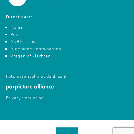
Direct naar:
Home
Pers
ANBI-status
Algemene voorwaarden
Vragen of klachten
Fotomateriaal met dank aan:
Privacy-verklaring