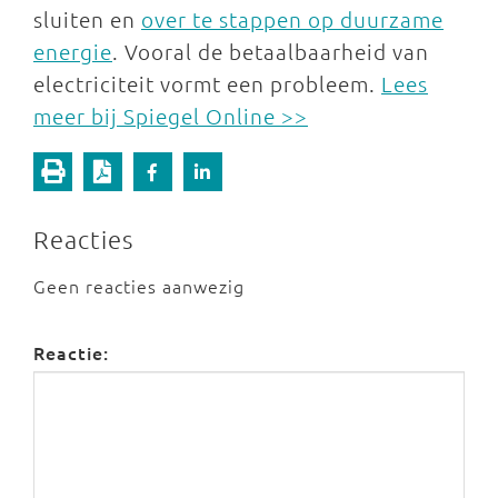
sluiten en
over te stappen op duurzame
energie
. Vooral de betaalbaarheid van
electriciteit vormt een probleem.
Lees
meer bij Spiegel Online >>
Reacties
Geen reacties aanwezig
Reactie: