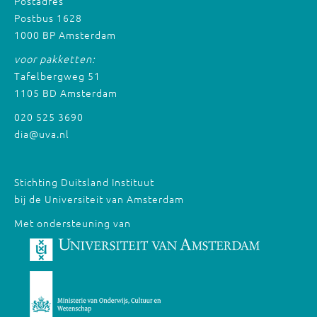
Postadres
Postbus 1628
1000 BP Amsterdam
voor pakketten:
Tafelbergweg 51
1105 BD Amsterdam
020 525 3690
dia@uva.nl
Stichting Duitsland Instituut
bij de Universiteit van Amsterdam
Met ondersteuning van