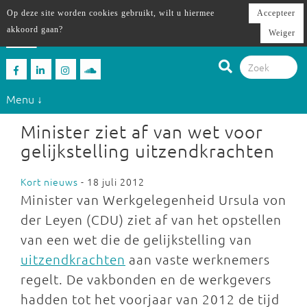
Op deze site worden cookies gebruikt, wilt u hiermee
Accepteer
akkoord gaan?
Weiger
Menu ↓
Minister ziet af van wet voor
gelijkstelling uitzendkrachten
Kort nieuws
- 18 juli 2012
Minister van Werkgelegenheid Ursula von
der Leyen (CDU) ziet af van het opstellen
van een wet die de gelijkstelling van
uitzendkrachten
aan vaste werknemers
regelt. De vakbonden en de werkgevers
hadden tot het voorjaar van 2012 de tijd