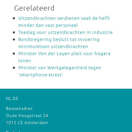
Gerelateerd
Uitzendkrachten verdienen vaak de helft
minder dan vast personeel
Toeslag voor uitzendkrachten in industrie
Bondsregering besluit tot invoering
minimumloon uitzendkrachten
Minister Von der Leyen pleit voor hogere
lonen
Minister van Werkgelegenheid tegen
'smartphone-stress'
NL
DE
Bezoekadres
Oude Hoogstraat 24
1012 CE Amsterdam