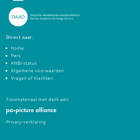
Direct naar:
Home
Pers
ANBI-status
Algemene voorwaarden
Vragen of klachten
Fotomateriaal met dank aan:
Privacy-verklaring