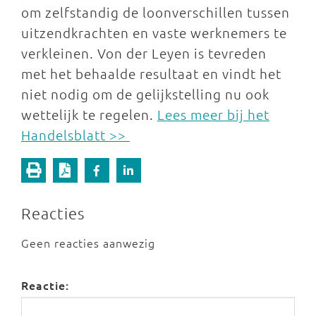
om zelfstandig de loonverschillen tussen
uitzendkrachten en vaste werknemers te
verkleinen. Von der Leyen is tevreden
met het behaalde resultaat en vindt het
niet nodig om de gelijkstelling nu ook
wettelijk te regelen.
Lees meer bij het
Handelsblatt >>
Reacties
Geen reacties aanwezig
Reactie: