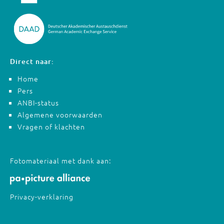
Direct naar:
Home
Pers
ANBI-status
Algemene voorwaarden
Vragen of klachten
Fotomateriaal met dank aan:
Privacy-verklaring