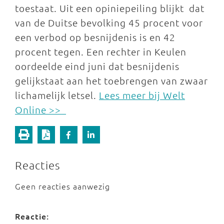
toestaat. Uit een opiniepeiling blijkt dat
van de Duitse bevolking 45 procent voor
een verbod op besnijdenis is en 42
procent tegen. Een rechter in Keulen
oordeelde eind juni dat besnijdenis
gelijkstaat aan het toebrengen van zwaar
lichamelijk letsel.
Lees meer bij Welt
Online >>
Reacties
Geen reacties aanwezig
Reactie: