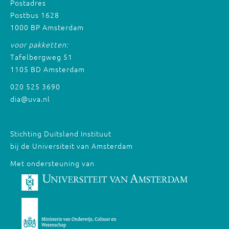
Postadres
Postbus 1628
1000 BP Amsterdam
voor pakketten:
Tafelbergweg 51
1105 BD Amsterdam
020 525 3690
dia@uva.nl
Stichting Duitsland Instituut
bij de Universiteit van Amsterdam
Met ondersteuning van