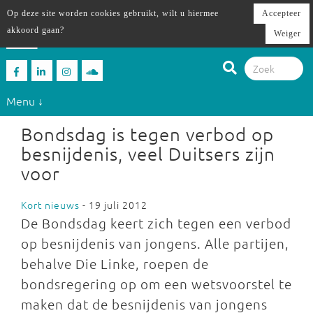
Op deze site worden cookies gebruikt, wilt u hiermee
Accepteer
akkoord gaan?
Weiger
Menu ↓
Bondsdag is tegen verbod op
besnijdenis, veel Duitsers zijn
voor
Kort nieuws
- 19 juli 2012
De Bondsdag keert zich tegen een verbod
op besnijdenis van jongens. Alle partijen,
behalve Die Linke, roepen de
bondsregering op om een wetsvoorstel te
maken dat de besnijdenis van jongens