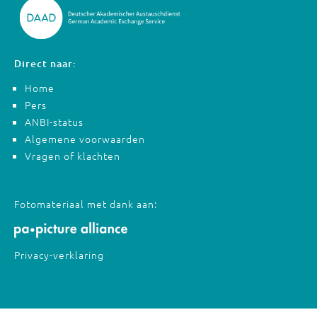
Direct naar:
Home
Pers
ANBI-status
Algemene voorwaarden
Vragen of klachten
Fotomateriaal met dank aan:
Privacy-verklaring