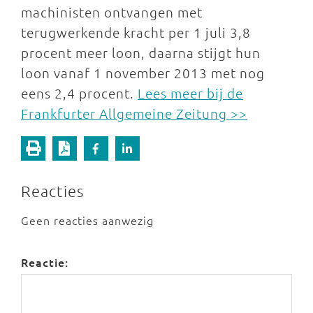
machinisten ontvangen met
terugwerkende kracht per 1 juli 3,8
procent meer loon, daarna stijgt hun
loon vanaf 1 november 2013 met nog
eens 2,4 procent.
Lees meer bij de
Frankfurter Allgemeine Zeitung >>
Reacties
Geen reacties aanwezig
Reactie: