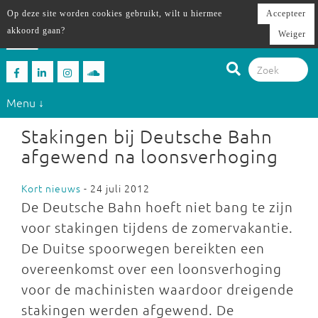
Op deze site worden cookies gebruikt, wilt u hiermee
Accepteer
akkoord gaan?
Weiger
Menu ↓
Stakingen bij Deutsche Bahn
afgewend na loonsverhoging
Kort nieuws
- 24 juli 2012
De Deutsche Bahn hoeft niet bang te zijn
voor stakingen tijdens de zomervakantie.
De Duitse spoorwegen bereikten een
overeenkomst over een loonsverhoging
voor de machinisten waardoor dreigende
stakingen werden afgewend. De