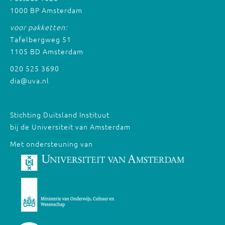
1000 BP Amsterdam
voor pakketten:
Tafelbergweg 51
1105 BD Amsterdam
020 525 3690
dia@uva.nl
Stichting Duitsland Instituut
bij de Universiteit van Amsterdam
Met ondersteuning van