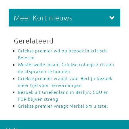
Meer Kort nieuws
Gerelateerd
Griekse premier wil op bezoek in kritisch
Beieren
Westerwelle maant Griekse collega zich aan
de afspraken te houden
Griekse premier vraagt voor Berlijn-bezoek
meer tijd voor hervormingen
Bezoek uit Griekenland in Berlijn: CDU en
FDP blijven streng
Griekse premier vraagt Merkel om uitstel