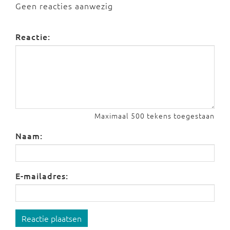
Geen reacties aanwezig
Reactie:
Maximaal 500 tekens toegestaan
Naam:
E-mailadres:
Reactie plaatsen