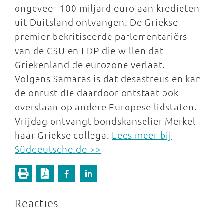
ongeveer 100 miljard euro aan kredieten
uit Duitsland ontvangen. De Griekse
premier bekritiseerde parlementariërs
van de CSU en FDP die willen dat
Griekenland de eurozone verlaat.
Volgens Samaras is dat desastreus en kan
de onrust die daardoor ontstaat ook
overslaan op andere Europese lidstaten.
Vrijdag ontvangt bondskanselier Merkel
haar Griekse collega.
Lees meer bij
Süddeutsche.de >>
Reacties