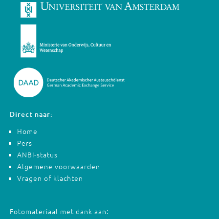
Direct naar:
Home
Pers
ANBI-status
Algemene voorwaarden
Vragen of klachten
Fotomateriaal met dank aan: