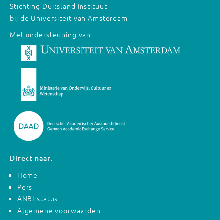
Stichting Duitsland Instituut
bij de Universiteit van Amsterdam
Met ondersteuning van
Direct naar:
Home
Pers
ANBI-status
Algemene voorwaarden