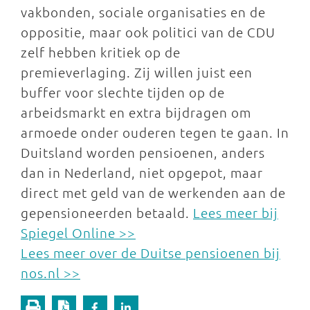
vakbonden, sociale organisaties en de
oppositie, maar ook politici van de CDU
zelf hebben kritiek op de
premieverlaging. Zij willen juist een
buffer voor slechte tijden op de
arbeidsmarkt en extra bijdragen om
armoede onder ouderen tegen te gaan. In
Duitsland worden pensioenen, anders
dan in Nederland, niet opgepot, maar
direct met geld van de werkenden aan de
gepensioneerden betaald.
Lees meer bij
Spiegel Online >>
Lees meer over de Duitse pensioenen bij
nos.nl >>