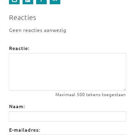
Reacties
Geen reacties aanwezig
Reactie:
Maximaal 500 tekens toegestaan
Naam:
E-mailadres: