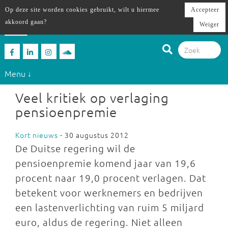
Op deze site worden cookies gebruikt, wilt u hiermee
Accepteer
akkoord gaan?
Weiger
Menu ↓
Veel kritiek op verlaging
pensioenpremie
Kort nieuws
- 30 augustus 2012
De Duitse regering wil de
pensioenpremie komend jaar van 19,6
procent naar 19,0 procent verlagen. Dat
betekent voor werknemers en bedrijven
een lastenverlichting van ruim 5 miljard
euro, aldus de regering. Niet alleen