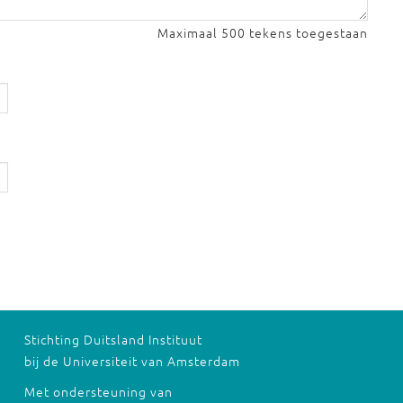
Maximaal 500 tekens toegestaan
Stichting Duitsland Instituut
bij de Universiteit van Amsterdam
Met ondersteuning van