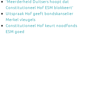
'Meerderheid Duitsers hoopt dat
Constitutioneel Hof ESM blokkeert'
Uitspraak Hof geeft bondskanselier
Merkel vleugels
Constitutioneel Hof keurt noodfonds
ESM goed