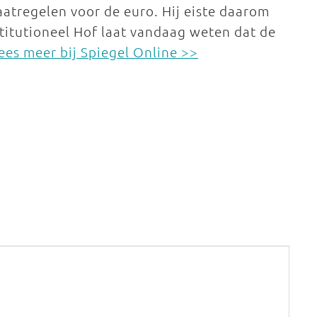
atregelen voor de euro. Hij eiste daarom
stitutioneel Hof laat vandaag weten dat de
ees meer bij Spiegel Online >>