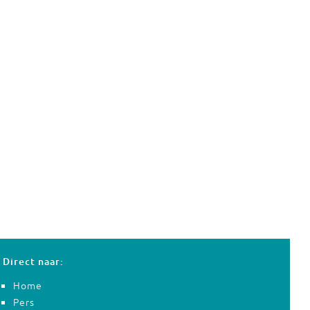
Direct naar:
Home
Pers