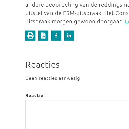
andere beoordeling van de reddingsma
uitstel van de ESM-uitspraak. Het Con
uitspraak morgen gewoon doorgaat.
L
Reacties
Geen reacties aanwezig
Reactie: