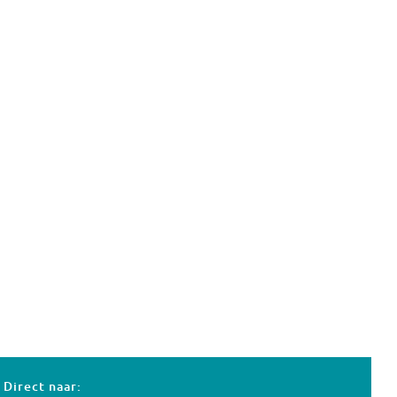
Direct naar: