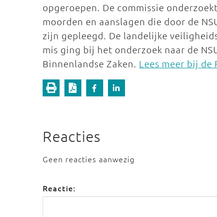
opgeroepen. De commissie onderzoekt 
moorden en aanslagen die door de NSU,
zijn gepleegd. De landelijke veilighei
mis ging bij het onderzoek naar de NS
Binnenlandse Zaken.
Lees meer bij de
Reacties
Geen reacties aanwezig
Reactie: