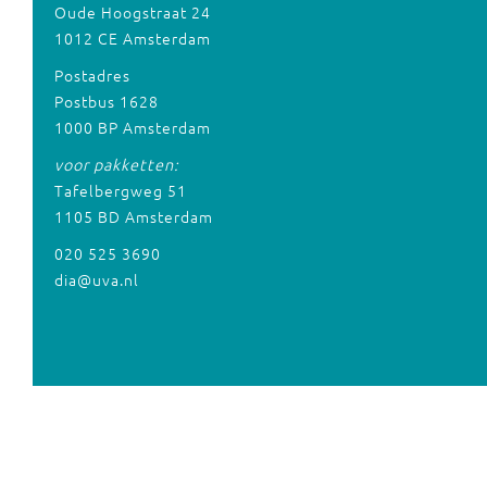
Oude Hoogstraat 24
1012 CE Amsterdam
Postadres
Postbus 1628
1000 BP Amsterdam
voor pakketten:
Tafelbergweg 51
1105 BD Amsterdam
020 525 3690
dia@uva.nl