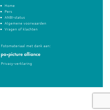
Home
Pers
ANBI-status
Algemene voorwaarden
Vragen of klachten
Fotomateriaal met dank aan:
Privacy-verklaring