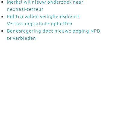
Merkel wil nieuw onderzoek naar
neonazi-terreur
Politici willen veiligheidsdienst
Verfassungsschutz opheffen
Bondsregering doet nieuwe poging NPD
te verbieden