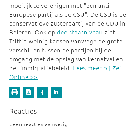
moeilijk te verenigen met "een anti-
Europese partij als de CSU". De CSU is de
conservatieve zusterpartij van de CDU in
Beieren. Ook op
deelstaatniveau
ziet
Trittin weinig kansen vanwege de grote
verschillen tussen de partijen bij de
omgang met de opslag van kernafval en
het immigratiebeleid.
Lees meer bij Zeit
Online >>
Reacties
Geen reacties aanwezig