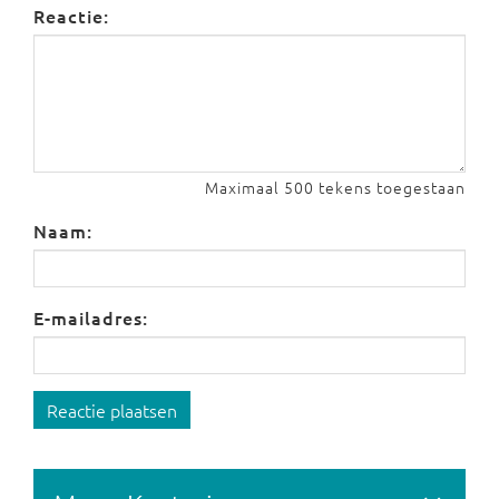
Reactie:
Maximaal 500 tekens toegestaan
Naam:
E-mailadres:
Reactie plaatsen