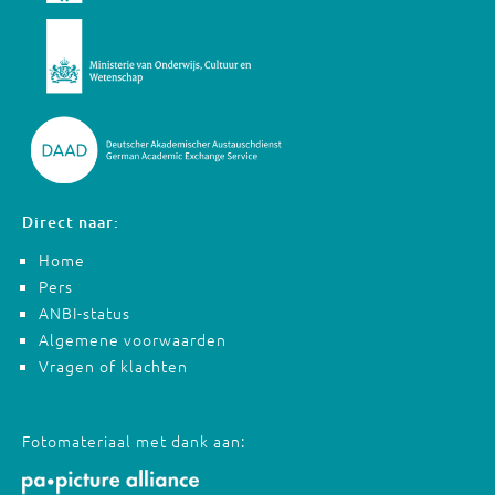
Direct naar:
Home
Pers
ANBI-status
Algemene voorwaarden
Vragen of klachten
Fotomateriaal met dank aan: