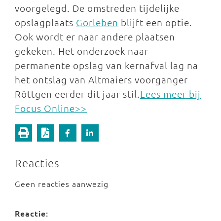
voorgelegd. De omstreden tijdelijke
opslagplaats
Gorleben
blijft een optie.
Ook wordt er naar andere plaatsen
gekeken. Het onderzoek naar
permanente opslag van kernafval lag na
het ontslag van Altmaiers voorganger
Röttgen eerder dit jaar stil.
Lees meer bij
Focus Online>>
Reacties
Geen reacties aanwezig
Reactie: