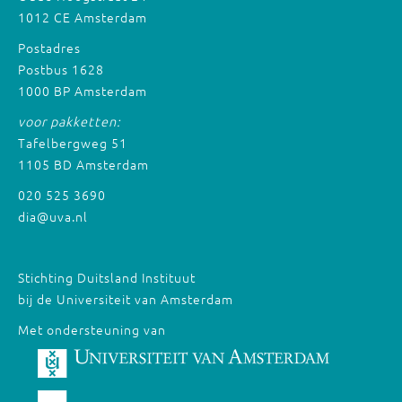
1012 CE Amsterdam
Postadres
Postbus 1628
1000 BP Amsterdam
voor pakketten:
Tafelbergweg 51
1105 BD Amsterdam
020 525 3690
dia@uva.nl
Stichting Duitsland Instituut
bij de Universiteit van Amsterdam
Met ondersteuning van