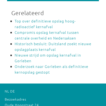
Gerelateerd
Top over definitieve opslag hoog-
radioactief kernafval
Compromis opslag kernafval tussen
centrale overheid en Nedersaksen
Historisch besluit: Duitsland zoekt nieuwe
opslagplaats kernafval
Nieuwe strijd om opslag kernafval in
Gorleben
Onderzoek naar Gorleben als definitieve
kernopslag gestopt
NL
DE
Bezoekadres
Oude Hoogstraat 24