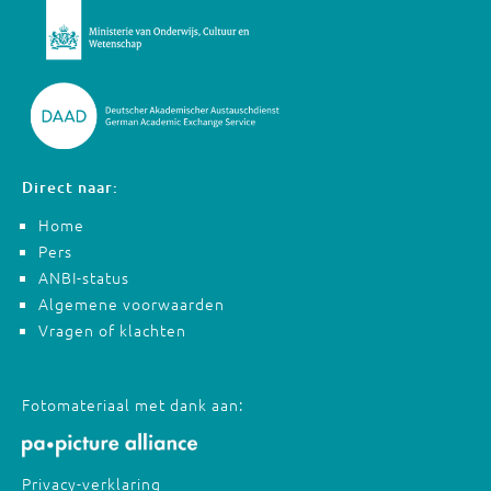
Direct naar:
Home
Pers
ANBI-status
Algemene voorwaarden
Vragen of klachten
Fotomateriaal met dank aan:
Privacy-verklaring