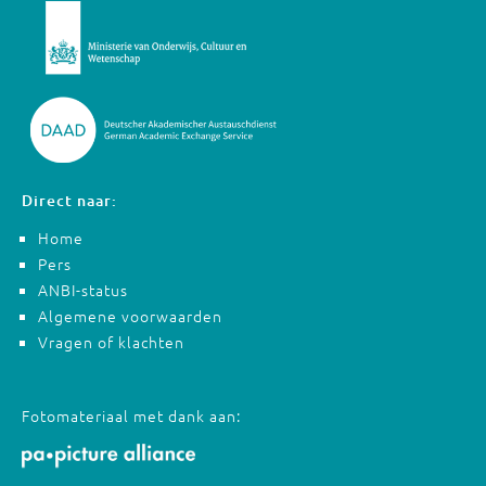
Direct naar:
Home
Pers
ANBI-status
Algemene voorwaarden
Vragen of klachten
Fotomateriaal met dank aan: