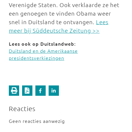
Verenigde Staten. Ook verklaarde ze het
een genoegen te vinden Obama weer
snel in Duitsland te ontvangen.
Lees
meer bij Süddeutsche Zeitung >>
Lees ook op Duitslandweb:
Duitsland en de Amerikaanse
presidentsverkiezingen
Reacties
Geen reacties aanwezig