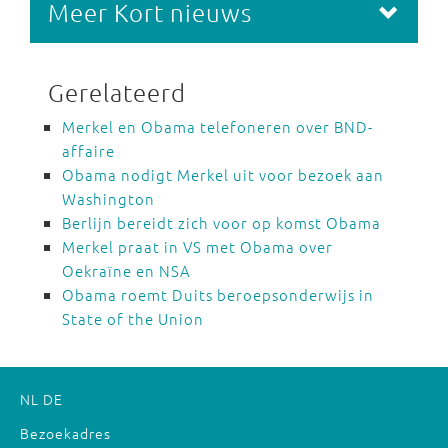
Meer Kort nieuws
Gerelateerd
Merkel en Obama telefoneren over BND-
affaire
Obama nodigt Merkel uit voor bezoek aan
Washington
Berlijn bereidt zich voor op komst Obama
Merkel praat in VS met Obama over
Oekraïne en NSA
Obama roemt Duits beroepsonderwijs in
State of the Union
NL
DE
Bezoekadres