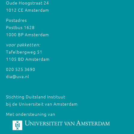
Oude Hoogstraat 24
1012 CE Amsterdam
Postadres
Postbus 1628
1000 BP Amsterdam
voor pakketten:
Tafelbergweg 51
1105 BD Amsterdam
020 525 3690
dia@uva.nl
Stichting Duitsland Instituut
bij de Universiteit van Amsterdam
Met ondersteuning van