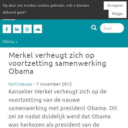
Op deze site worden cookies gebruikt, wilt u hiermee
Accepteer
akkoord gaan?
Weiger
Menu ↓
Merkel verheugt zich op
voortzetting samenwerking
Obama
Kort nieuws
- 7 november 2012
Kanselier Merkel verheugt zich op de
voortzetting van de nauwe
samenwerking met president Obama. Dit
zei ze nadat duidelijk werd dat Obama
was herkozen als president van de