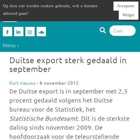
Op deze site worden cookies gebruikt, wilt u hiermee
Accepteer
akkoord gaan?
Weiger
Menu ↓
Duitse export sterk gedaald in
september
Kort nieuws
- 8 november 2012
De Duitse export is in september met 2,5
procent gedaald volgens het Duitse
bureau voor de Statistiek, het
Statistische Bundesamt
. Dit is de sterkste
daling sinds november 2009. De
hoofdoorzaak voor de teleurstellende