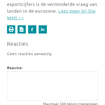
exportcijfers is de verminderde vraag van
landen in de eurozone.
Lees meer bij Die
Welt >>
Reacties
Geen reacties aanwezig
Reactie:
Maximaal 500 tekens toegestaan