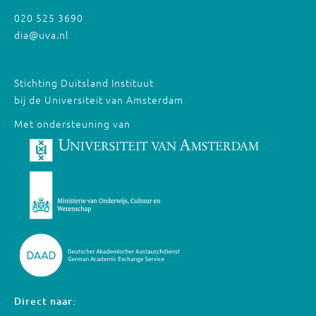
020 525 3690
dia@uva.nl
Stichting Duitsland Instituut
bij de Universiteit van Amsterdam
Met ondersteuning van
Direct naar: