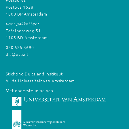
Postadres
Postbus 1628
1000 BP Amsterdam
voor pakketten:
Tafelbergweg 51
1105 BD Amsterdam
020 525 3690
dia@uva.nl
Stichting Duitsland Instituut
bij de Universiteit van Amsterdam
Met ondersteuning van