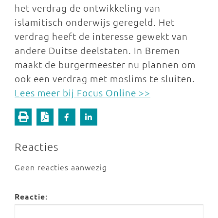
het verdrag de ontwikkeling van
islamitisch onderwijs geregeld. Het
verdrag heeft de interesse gewekt van
andere Duitse deelstaten. In Bremen
maakt de burgermeester nu plannen om
ook een verdrag met moslims te sluiten.
Lees meer bij Focus Online >>
Reacties
Geen reacties aanwezig
Reactie: