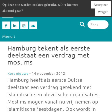
Op deze site worden cookies gebruikt, wilt u hiermee
Accepteer
akkoord gaan?
Weiger
Menu ↓
Hamburg tekent als eerste
deelstaat een verdrag met
moslims
Kort nieuws
- 14 november 2012
Hamburg heeft als eerste Duitse
deelstaat een verdrag getekend met
islamitische en alevitische organisaties.
Moslims mogen vanaf nu vrij nemen op
islamitische feestdagen. Ook wordt in