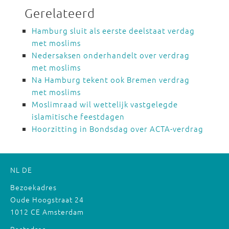
Gerelateerd
Hamburg sluit als eerste deelstaat verdag
met moslims
Nedersaksen onderhandelt over verdrag
met moslims
Na Hamburg tekent ook Bremen verdrag
met moslims
Moslimraad wil wettelijk vastgelegde
islamitische feestdagen
Hoorzitting in Bondsdag over ACTA-verdrag
NL
DE
Bezoekadres
Oude Hoogstraat 24
1012 CE Amsterdam