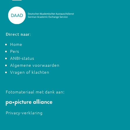
Direct naar:
Home
Pers
ANBI-status
Algemene voorwaarden
Vragen of klachten
Fotomateriaal met dank aan:
Privacy-verklaring