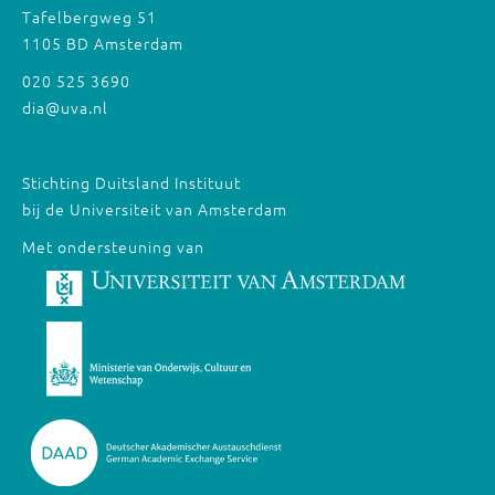
Tafelbergweg 51
1105 BD Amsterdam
020 525 3690
dia@uva.nl
Stichting Duitsland Instituut
bij de Universiteit van Amsterdam
Met ondersteuning van