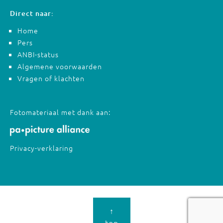
Direct naar:
Home
Pers
ANBI-status
Algemene voorwaarden
Vragen of klachten
Fotomateriaal met dank aan:
Privacy-verklaring
↑
top