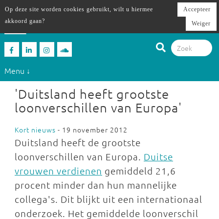
Op deze site worden cookies gebruikt, wilt u hiermee
Accepteer
akkoord gaan?
Weiger
Menu ↓
'Duitsland heeft grootste
loonverschillen van Europa'
Kort nieuws
- 19 november 2012
Duitsland heeft de grootste
loonverschillen van Europa.
Duitse
vrouwen verdienen
gemiddeld 21,6
procent minder dan hun mannelijke
collega's. Dit blijkt uit een internationaal
onderzoek. Het gemiddelde loonverschil