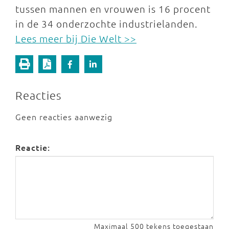
tussen mannen en vrouwen is 16 procent
in de 34 onderzochte industrielanden.
Lees meer bij Die Welt >>
Reacties
Geen reacties aanwezig
Reactie:
Maximaal 500 tekens toegestaan