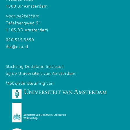
1000 BP Amsterdam
voor pakketten:
Tafelbergweg 51
1105 BD Amsterdam
020 525 3690
dia@uva.nl
Stichting Duitsland Instituut
bij de Universiteit van Amsterdam
Met ondersteuning van