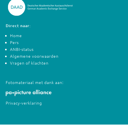
Direct naar:
Home
Pers
ANBI-status
Algemene voorwaarden
Vragen of klachten
Fotomateriaal met dank aan:
Privacy-verklaring