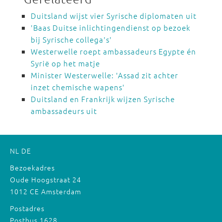
Duitsland wijst vier Syrische diplomaten uit
'Baas Duitse inlichtingendienst op bezoek
bij Syrische collega's'
Westerwelle roept ambassadeurs Egypte én
Syrië op het matje
Minister Westerwelle: 'Assad zit achter
inzet chemische wapens'
Duitsland en Frankrijk wijzen Syrische
ambassadeurs uit
NL
DE
Bezoekadres
Oude Hoogstraat 24
1012 CE Amsterdam
Postadres
Postbus 1628