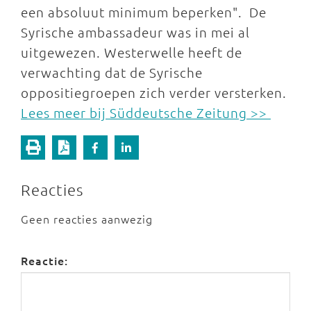
een absoluut minimum beperken". De
Syrische ambassadeur was in mei al
uitgewezen. Westerwelle heeft de
verwachting dat de Syrische
oppositiegroepen zich verder versterken.
Lees meer bij Süddeutsche Zeitung >>
Reacties
Geen reacties aanwezig
Reactie: