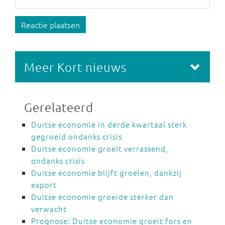
Reactie plaatsen
Meer Kort nieuws
Gerelateerd
Duitse economie in derde kwartaal sterk
gegroeid ondanks crisis
Duitse economie groeit verrassend,
ondanks crisis
Duitse economie blijft groeien, dankzij
export
Duitse economie groeide sterker dan
verwacht
Prognose: Duitse economie groeit fors en