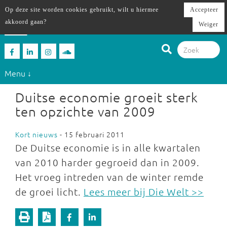
Op deze site worden cookies gebruikt, wilt u hiermee
Accepteer
akkoord gaan?
Weiger
Menu ↓
Duitse economie groeit sterk
ten opzichte van 2009
Kort nieuws
- 15 februari 2011
De Duitse economie is in alle kwartalen
van 2010 harder gegroeid dan in 2009.
Het vroeg intreden van de winter remde
de groei licht.
Lees meer bij Die Welt >>