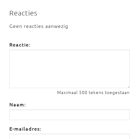
Reacties
Geen reacties aanwezig
Reactie:
Maximaal 500 tekens toegestaan
Naam:
E-mailadres: