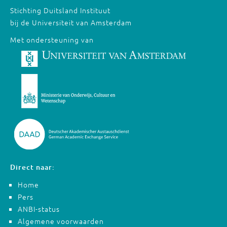
Stichting Duitsland Instituut
bij de Universiteit van Amsterdam
Met ondersteuning van
Direct naar:
Home
Pers
ANBI-status
Algemene voorwaarden