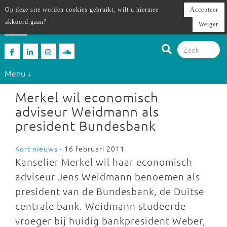
Op deze site worden cookies gebruikt, wilt u hiermee
Accepteer
akkoord gaan?
Weiger
Menu ↓
Merkel wil economisch
adviseur Weidmann als
president Bundesbank
Kort nieuws
- 16 februari 2011
Kanselier Merkel wil haar economisch
adviseur Jens Weidmann benoemen als
president van de Bundesbank, de Duitse
centrale bank. Weidmann studeerde
vroeger bij huidig bankpresident Weber,