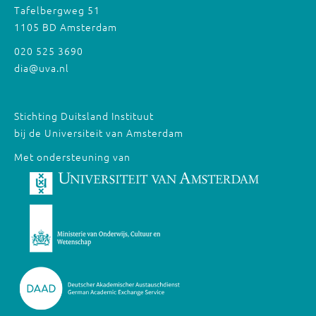
Tafelbergweg 51
1105 BD Amsterdam
020 525 3690
dia@uva.nl
Stichting Duitsland Instituut
bij de Universiteit van Amsterdam
Met ondersteuning van