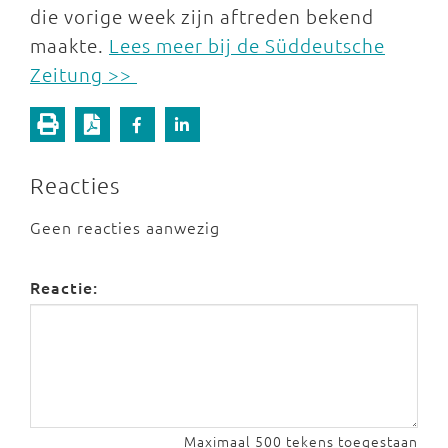
die vorige week zijn aftreden bekend
maakte.
Lees meer bij de Süddeutsche
Zeitung >>
Reacties
Geen reacties aanwezig
Reactie:
Maximaal 500 tekens toegestaan