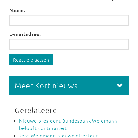
Naam:
E-mailadres:
Reactie plaatsen
Meer Kort nieuws
Gerelateerd
Nieuwe president Bundesbank Weidmann
belooft continuïteit
Jens Weidmann nieuwe directeur