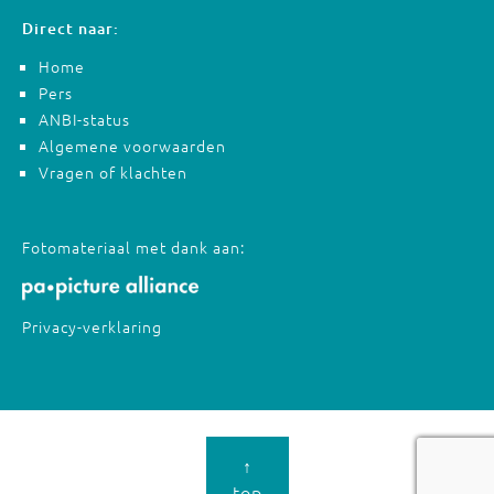
Direct naar:
Home
Pers
ANBI-status
Algemene voorwaarden
Vragen of klachten
Fotomateriaal met dank aan:
Privacy-verklaring
↑
top