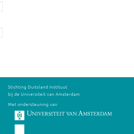
Stichting Duitsland Instituut
bij de Universiteit van Amsterdam
Met ondersteuning van