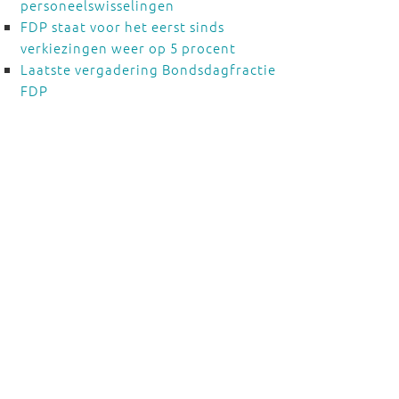
personeelswisselingen
FDP staat voor het eerst sinds
verkiezingen weer op 5 procent
Laatste vergadering Bondsdagfractie
FDP