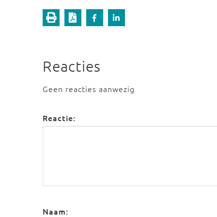
Reacties
Geen reacties aanwezig
Reactie:
Naam: