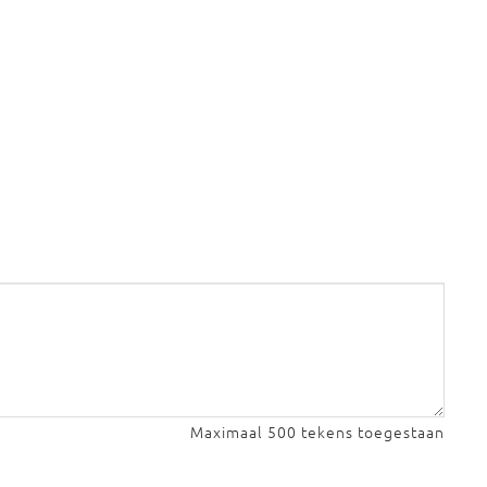
Maximaal 500 tekens toegestaan