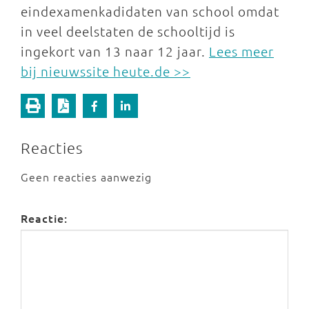
eindexamenkadidaten van school omdat
in veel deelstaten de schooltijd is
ingekort van 13 naar 12 jaar.
Lees meer
bij nieuwssite heute.de >>
Reacties
Geen reacties aanwezig
Reactie: