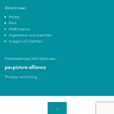
Direct naar:
Home
Pers
ANBI-status
Algemene voorwaarden
Vragen of klachten
Fotomateriaal met dank aan:
Privacy-verklaring
↑