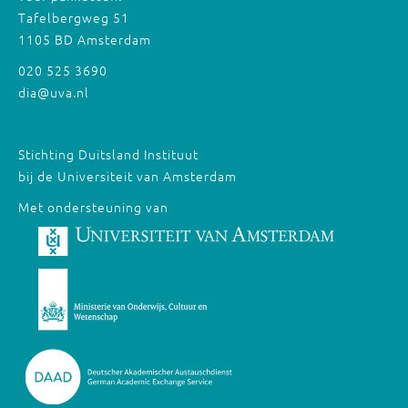
Tafelbergweg 51
1105 BD Amsterdam
020 525 3690
dia@uva.nl
Stichting Duitsland Instituut
bij de Universiteit van Amsterdam
Met ondersteuning van