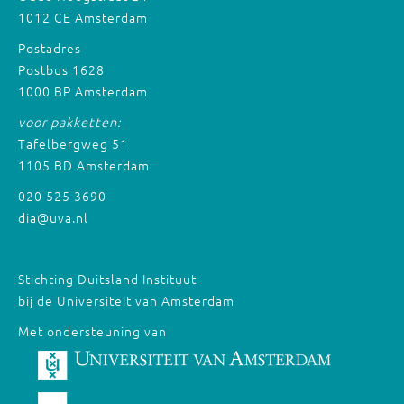
1012 CE Amsterdam
Postadres
Postbus 1628
1000 BP Amsterdam
voor pakketten:
Tafelbergweg 51
1105 BD Amsterdam
020 525 3690
dia@uva.nl
Stichting Duitsland Instituut
bij de Universiteit van Amsterdam
Met ondersteuning van