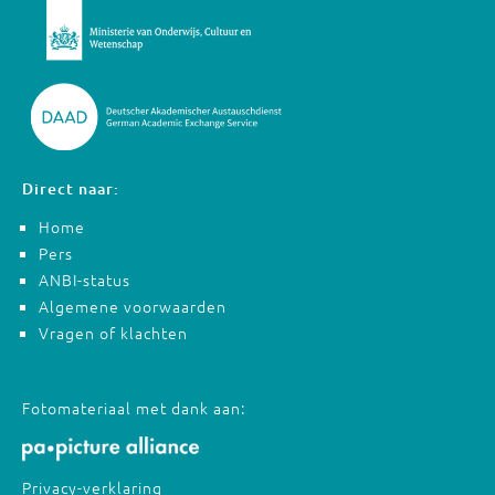
Direct naar:
Home
Pers
ANBI-status
Algemene voorwaarden
Vragen of klachten
Fotomateriaal met dank aan:
Privacy-verklaring