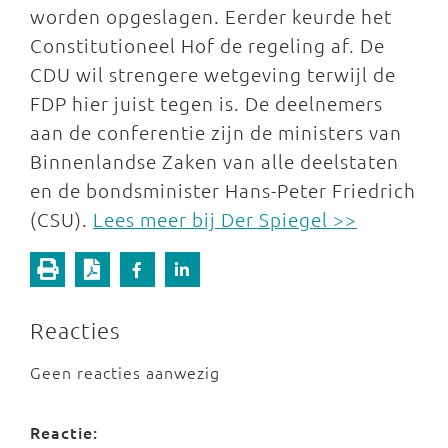
worden opgeslagen. Eerder keurde het
Constitutioneel Hof de regeling af. De
CDU wil strengere wetgeving terwijl de
FDP hier juist tegen is. De deelnemers
aan de conferentie zijn de ministers van
Binnenlandse Zaken van alle deelstaten
en de bondsminister Hans-Peter Friedrich
(CSU).
Lees meer bij Der Spiegel >>
Reacties
Geen reacties aanwezig
Reactie: