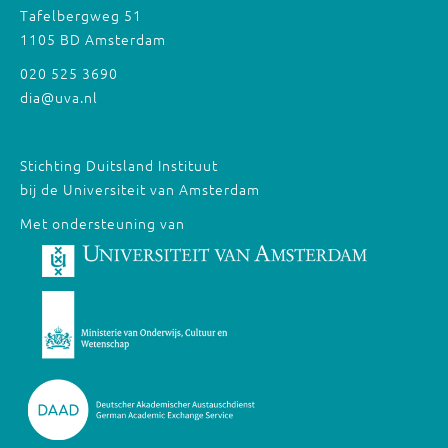
Tafelbergweg 51
1105 BD Amsterdam
020 525 3690
dia@uva.nl
Stichting Duitsland Instituut
bij de Universiteit van Amsterdam
Met ondersteuning van