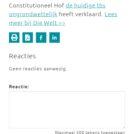
Constitutioneel Hof
de huidige tbs
ongrondwettelijk
heeft verklaard.
Lees
meer bij Die Welt >>
Reacties
Geen reacties aanwezig
Reactie:
Maximaal 500 tekens toegestaan