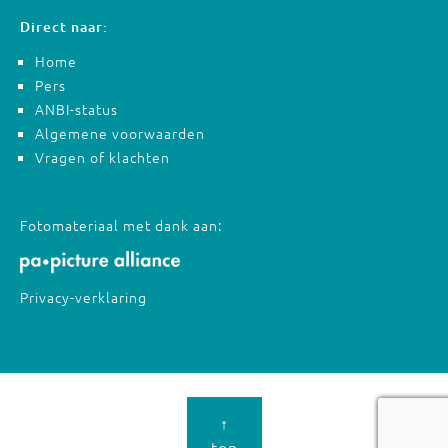
Direct naar:
Home
Pers
ANBI-status
Algemene voorwaarden
Vragen of klachten
Fotomateriaal met dank aan:
Privacy-verklaring
↑
top