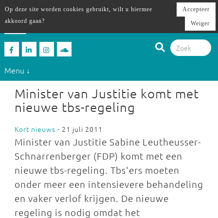
Op deze site worden cookies gebruikt, wilt u hiermee
Accepteer
akkoord gaan?
Weiger
Menu ↓
Minister van Justitie komt met
nieuwe tbs-regeling
Kort nieuws
- 21 juli 2011
Minister van Justitie Sabine Leutheusser-
Schnarrenberger (FDP) komt met een
nieuwe tbs-regeling. Tbs'ers moeten
onder meer een intensievere behandeling
en vaker verlof krijgen. De nieuwe
regeling is nodig omdat het